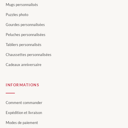
Mugs personnalisés
Puzzles photo
Gourdes personnalisées
Peluches personnalisées
Tabliers personnalisés
Chaussettes personnalisées
Cadeaux anniversaire
INFORMATIONS
Comment commander
Expédition et livraison
Modes de paiement