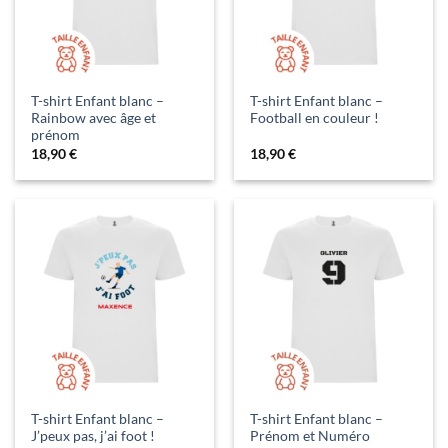
T-shirt Enfant blanc –
T-shirt Enfant blanc –
Rainbow avec âge et
Football en couleur !
prénom
18,90
€
18,90
€
T-shirt Enfant blanc –
T-shirt Enfant blanc –
J’peux pas, j’ai foot !
Prénom et Numéro