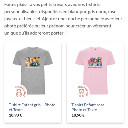
Faites plaisir à vos petits trésors avec nos t-shirts
personnalisables, disponibles en blanc pur, gris doux, rose
joyeux, et bleu ciel. Ajoutez une touche personnelle avec leur
photo préférée ou leur prénom pour créer un vêtement
unique qu’ils adoreront porter !
T-shirt Enfant gris – Photo
T-shirt Enfant rose –
et Texte
Photo et Texte
18,90
€
18,90
€