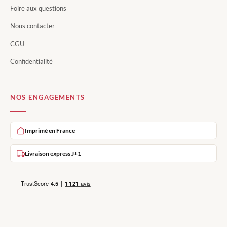
Foire aux questions
Nous contacter
CGU
Confidentialité
NOS ENGAGEMENTS
Imprimé en France
Livraison express J+1