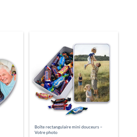
Boîte rectangulaire mini douceurs –
Votre photo