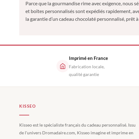
Parce que la gourmandise rime avec exigence, nous sél
et boîtes personnalisés sont expédiés rapidement, ave
la garantie d’un cadeau chocolaté personnalisé, prêt à
Imprimé en France
Fabrication locale,
qualité garantie
KISSEO
Kisseo est le spécialiste français du cadeau personnalisé. Issu
de l'univers Dromadaire.com, Kisseo imagine et imprime en