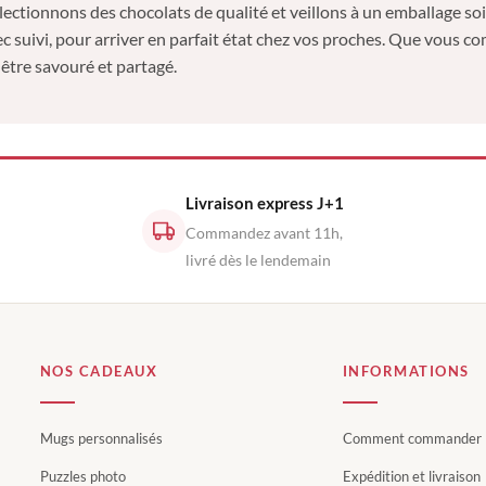
ectionnons des chocolats de qualité et veillons à un emballage soi
c suivi, pour arriver en parfait état chez vos proches. Que vous c
 être savouré et partagé.
Livraison express J+1
Commandez avant 11h,
livré dès le lendemain
NOS CADEAUX
INFORMATIONS
Mugs personnalisés
Comment commander
Puzzles photo
Expédition et livraison