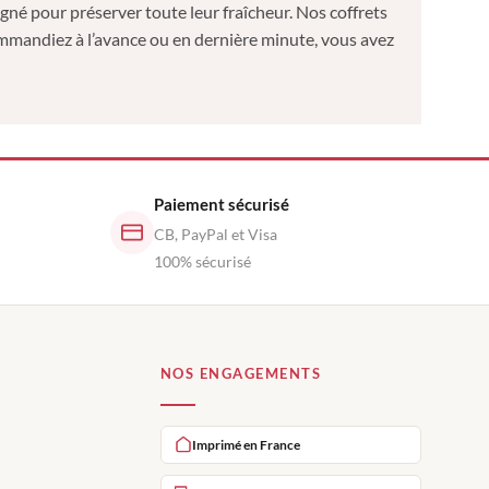
gné pour préserver toute leur fraîcheur. Nos coffrets
ommandiez à l’avance ou en dernière minute, vous avez
Paiement sécurisé
CB, PayPal et Visa
100% sécurisé
NOS ENGAGEMENTS
Imprimé en France