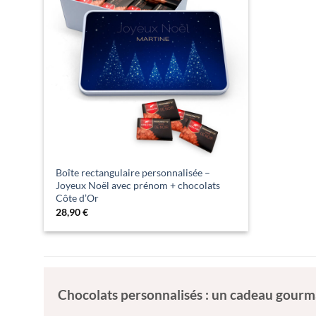
Boîte rectangulaire personnalisée –
Joyeux Noël avec prénom + chocolats
Côte d’Or
28,90
€
Chocolats personnalisés : un cadeau gourma