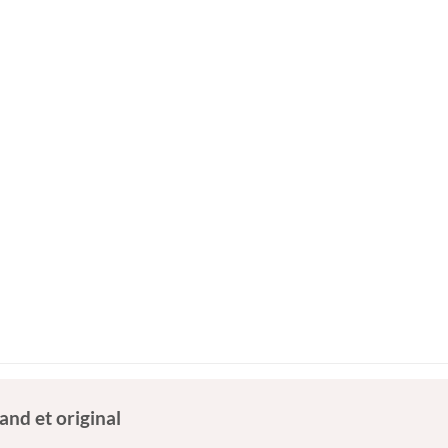
nd et original