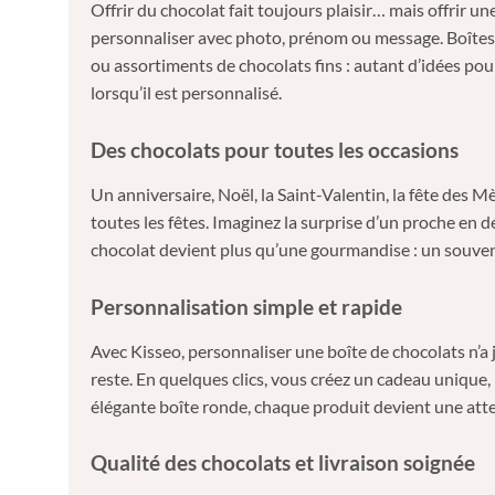
Offrir du chocolat fait toujours plaisir… mais offrir
personnaliser avec photo, prénom ou message. Boîtes r
ou assortiments de chocolats fins : autant d’idées pour
lorsqu’il est personnalisé.
Des chocolats pour toutes les occasions
Un anniversaire, Noël, la Saint-Valentin, la fête des
toutes les fêtes. Imaginez la surprise d’un proche en
chocolat devient plus qu’une gourmandise : un souveni
Personnalisation simple et rapide
Avec Kisseo, personnaliser une boîte de chocolats n’a
reste. En quelques clics, vous créez un cadeau unique,
élégante boîte ronde, chaque produit devient une atte
Qualité des chocolats et livraison soignée