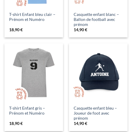
T-shirt Enfant bleu clair –
Casquette enfant blanc –
Prénom et Numéro
Ballon de football avec
prénom
18,90
€
14,90
€
T-shirt Enfant gris –
Casquette enfant bleu –
Prénom et Numéro
Joueur de foot avec
prénom
18,90
€
14,90
€