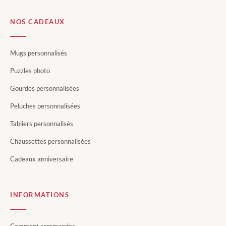
NOS CADEAUX
Mugs personnalisés
Puzzles photo
Gourdes personnalisées
Peluches personnalisées
Tabliers personnalisés
Chaussettes personnalisées
Cadeaux anniversaire
INFORMATIONS