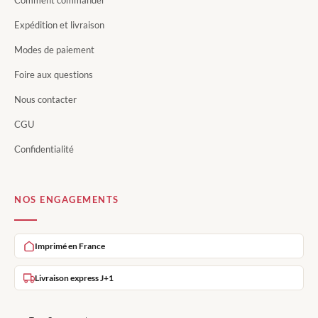
Comment commander
Expédition et livraison
Modes de paiement
Foire aux questions
Nous contacter
CGU
Confidentialité
NOS ENGAGEMENTS
Imprimé en France
Livraison express J+1