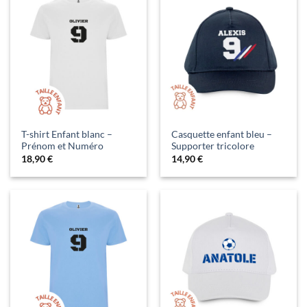
T-shirt Enfant blanc –
Casquette enfant bleu –
Prénom et Numéro
Supporter tricolore
18,90
€
14,90
€