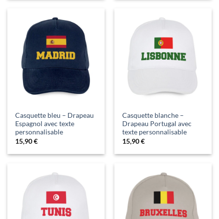
Casquette bleu – Drapeau
Casquette blanche –
Espagnol avec texte
Drapeau Portugal avec
personnalisable
texte personnalisable
15,90
€
15,90
€