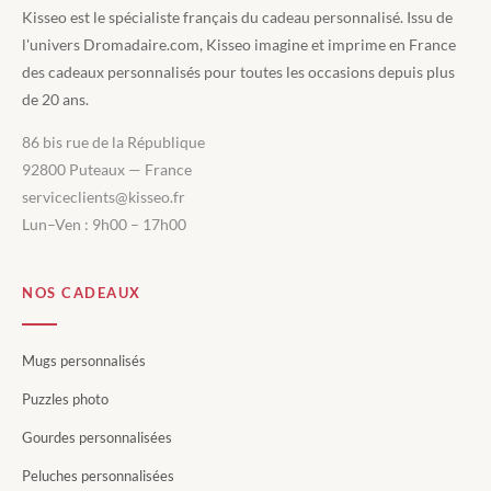
Kisseo est le spécialiste français du cadeau personnalisé. Issu de
l'univers Dromadaire.com, Kisseo imagine et imprime en France
des cadeaux personnalisés pour toutes les occasions depuis plus
de 20 ans.
86 bis rue de la République
92800 Puteaux — France
serviceclients@kisseo.fr
Lun–Ven : 9h00 – 17h00
NOS CADEAUX
Mugs personnalisés
Puzzles photo
Gourdes personnalisées
Peluches personnalisées