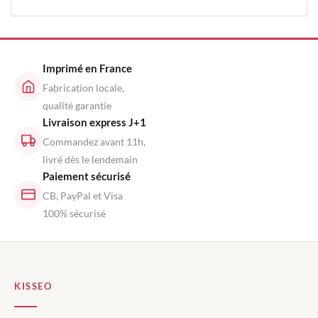
Imprimé en France
Fabrication locale,
qualité garantie
Livraison express J+1
Commandez avant 11h,
livré dès le lendemain
Paiement sécurisé
CB, PayPal et Visa
100% sécurisé
KISSEO