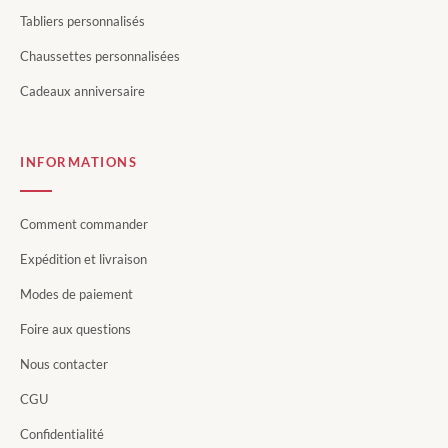
Tabliers personnalisés
Chaussettes personnalisées
Cadeaux anniversaire
INFORMATIONS
Comment commander
Expédition et livraison
Modes de paiement
Foire aux questions
Nous contacter
CGU
Confidentialité