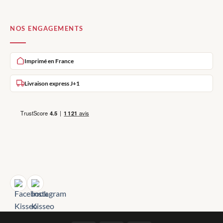
NOS ENGAGEMENTS
Imprimé en France
Livraison express J+1