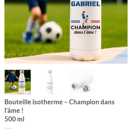
Bouteille isotherme – Champion dans
l’âme !
500 ml