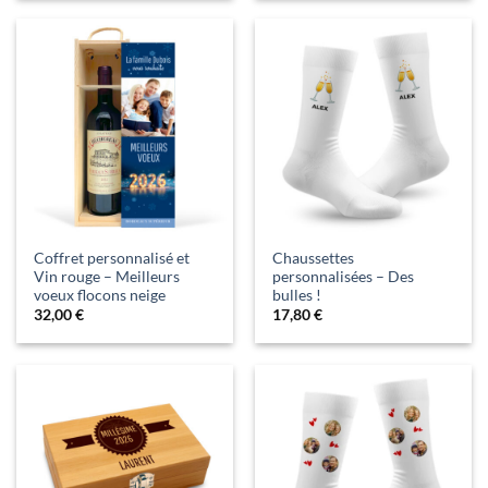
Coffret personnalisé et
Chaussettes
Vin rouge – Meilleurs
personnalisées – Des
voeux flocons neige
bulles !
32,00
€
17,80
€