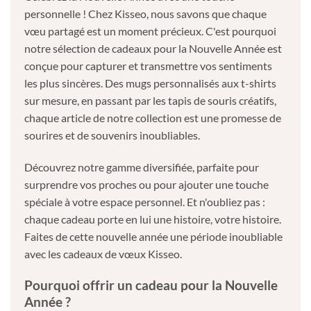
personnelle ! Chez Kisseo, nous savons que chaque
vœu partagé est un moment précieux. C'est pourquoi
notre sélection de cadeaux pour la Nouvelle Année est
conçue pour capturer et transmettre vos sentiments
les plus sincères. Des mugs personnalisés aux t-shirts
sur mesure, en passant par les tapis de souris créatifs,
chaque article de notre collection est une promesse de
sourires et de souvenirs inoubliables.
Découvrez notre gamme diversifiée, parfaite pour
surprendre vos proches ou pour ajouter une touche
spéciale à votre espace personnel. Et n'oubliez pas :
chaque cadeau porte en lui une histoire, votre histoire.
Faites de cette nouvelle année une période inoubliable
avec les cadeaux de vœux Kisseo.
Pourquoi offrir un cadeau pour la Nouvelle
Année ?