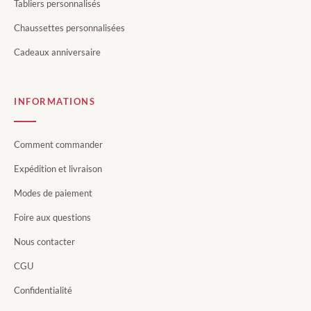
Tabliers personnalisés
Chaussettes personnalisées
Cadeaux anniversaire
INFORMATIONS
Comment commander
Expédition et livraison
Modes de paiement
Foire aux questions
Nous contacter
CGU
Confidentialité