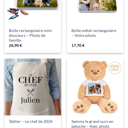
Boîte rectangulaire mini
Boîte métal rectangulaire
douceurs – Photo de
– Votre photo
famille
26,90
€
17,70
€
Sammy le grand ours en
Tablier – Le chef de 2026
peluche – Avec photo