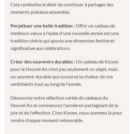
Cela symbolise le désir de continuer à partager des
moments précieux ensemble.
Perpétuer une belle tradition :
Offrir un cadeau de
meilleurs vœux à l'aube d'une nouvelle année est une
tradition chérie qui ajoute une dimension festive et
significative aux célébrations.
Créer des souvenirs durables :
Un cadeau de Kisseo
pour le Nouvel An n'est pas seulement un objet, mais
un souvenir durable qui conserve la chaleur de vos
sentiments tout au long de l'année.
Découvrez notre sélection variée de cadeaux du
Nouvel An et commencez l'année en partageant de la
joie et de l'affection. Chez Kisseo, nous sommes là pour
rendre chaque moment mémorable.