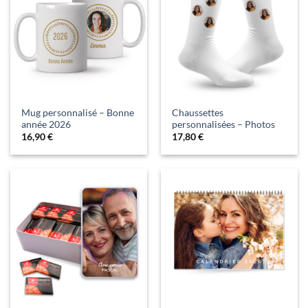
Mug personnalisé – Bonne
Chaussettes
année 2026
personnalisées – Photos
16,90
€
17,80
€