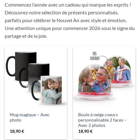
Commencez l’année avec un cadeau qui marque les esprits !
Découvrez notre sélection de présents personnalisés,
parfaits pour célébrer le Nouvel An avec style et émotion.
Une attention unique pour commencer 2026 sous le signe du
partage et de la joie.
Mug magique – Avec
Boule à neige coeurs
photo
personnalisable 2 faces –
Avec 2 photos
18,90
€
18,90
€