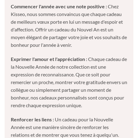
Commencer l'année avec une note positive :
Chez
Kisseo, nous sommes convaincus que chaque cadeau
de meilleurs vœux porte en lui un message d'espoir et
d'affection. Offrir un cadeau du Nouvel An est un
moyen élégant de partager votre joie et vos souhaits de
bonheur pour l'année à venir.
Exprimer l'amour et l'appréciation :
Chaque cadeau de
la Nouvelle Année de notre collection est une
expression de reconnaissance. Que ce soit pour
remercier un proche, montrer votre gratitude envers un
collègue ou simplement partager un moment de
bonheur, nos cadeaux personnalisés sont conçus pour
rendre chaque expression unique.
Renforcer les liens :
Un cadeau pour la Nouvelle
Année est une manière sincère de renforcer les
relations et de montrer que vous tenez à quelqu'un.