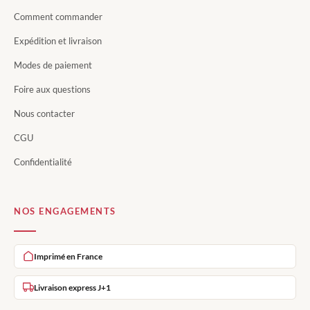
Comment commander
Expédition et livraison
Modes de paiement
Foire aux questions
Nous contacter
CGU
Confidentialité
NOS ENGAGEMENTS
Imprimé en France
Livraison express J+1