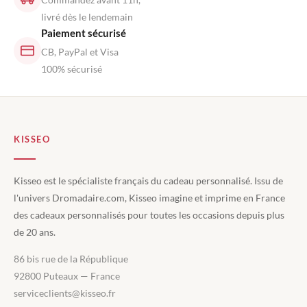
livré dès le lendemain
Paiement sécurisé
CB, PayPal et Visa
100% sécurisé
KISSEO
Kisseo est le spécialiste français du cadeau personnalisé. Issu de
l'univers Dromadaire.com, Kisseo imagine et imprime en France
des cadeaux personnalisés pour toutes les occasions depuis plus
de 20 ans.
86 bis rue de la République
92800 Puteaux — France
serviceclients@kisseo.fr