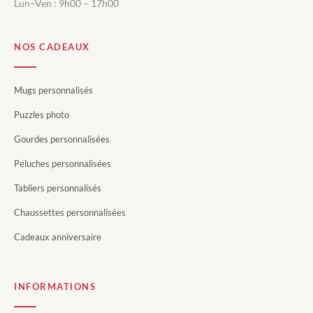
Lun–Ven : 9h00 – 17h00
NOS CADEAUX
Mugs personnalisés
Puzzles photo
Gourdes personnalisées
Peluches personnalisées
Tabliers personnalisés
Chaussettes personnalisées
Cadeaux anniversaire
INFORMATIONS