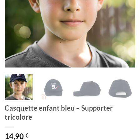
Casquette enfant bleu – Supporter
tricolore
14,90
€