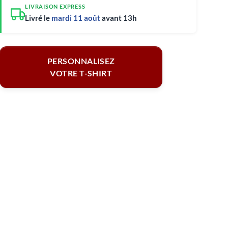
LIVRAISON EXPRESS
Livré le
mardi 11 août
avant 13h
PERSONNALISEZ
VOTRE T-SHIRT