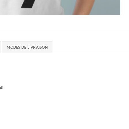
MODES DE LIVRAISON
ns