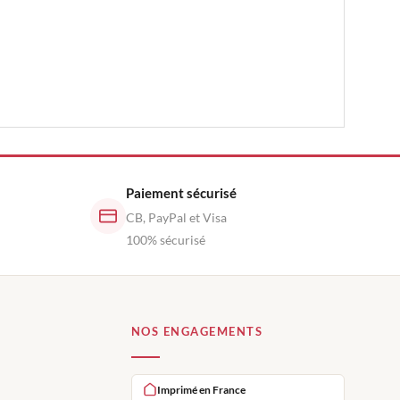
Paiement sécurisé
CB, PayPal et Visa
100% sécurisé
NOS ENGAGEMENTS
Imprimé en France