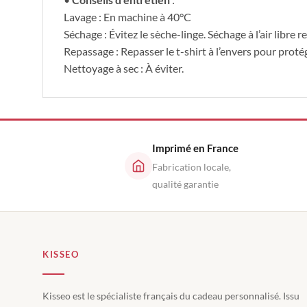
Lavage : En machine à 40°C
Séchage : Évitez le sèche-linge. Séchage à l’air libr
Repassage : Repasser le t-shirt à l’envers pour proté
Nettoyage à sec : À éviter.
Imprimé en France
Fabrication locale,
qualité garantie
KISSEO
Kisseo est le spécialiste français du cadeau personnalisé. Issu