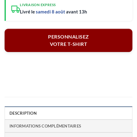
LIVRAISON EXPRESS
Livré le
samedi 8 août
avant 13h
PERSONNALISEZ
VOTRE T-SHIRT
DESCRIPTION
INFORMATIONS COMPLÉMENTAIRES