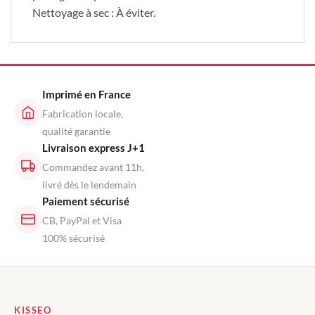
Nettoyage à sec : À éviter.
Imprimé en France
Fabrication locale,
qualité garantie
Livraison express J+1
Commandez avant 11h,
livré dès le lendemain
Paiement sécurisé
CB, PayPal et Visa
100% sécurisé
KISSEO