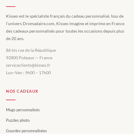
Kisseo est le spécialiste français du cadeau personnalisé. Issu de
l'univers Dromadaire.com, Kisseo imagine et imprime en France
des cadeaux personnalisés pour toutes les occasions depuis plus
de 20 ans.
86 bis rue de la République
92800 Puteaux — France
serviceclients@kisseo.fr
Lun–Ven : 9h00 – 17h00
NOS CADEAUX
Mugs personnalisés
Puzzles photo
Gourdes personnalisées