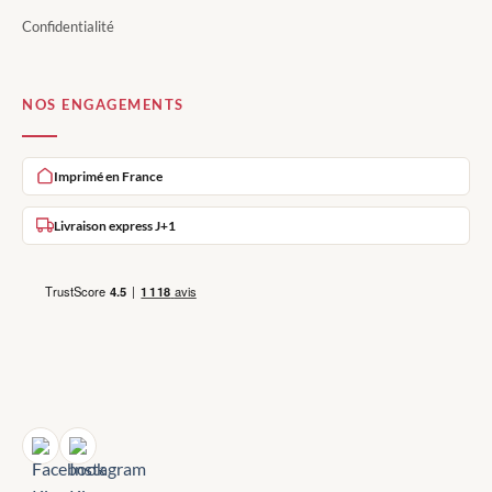
Confidentialité
NOS ENGAGEMENTS
Imprimé en France
Livraison express J+1