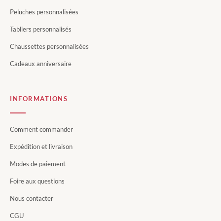
Peluches personnalisées
Tabliers personnalisés
Chaussettes personnalisées
Cadeaux anniversaire
INFORMATIONS
Comment commander
Expédition et livraison
Modes de paiement
Foire aux questions
Nous contacter
CGU