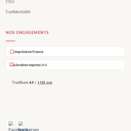
CGU
Confidentialité
NOS ENGAGEMENTS
Imprimé en France
Livraison express J+1