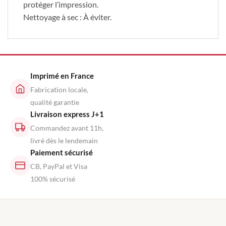
protéger l’impression.
Nettoyage à sec : À éviter.
Imprimé en France
Fabrication locale,
qualité garantie
Livraison express J+1
Commandez avant 11h,
livré dès le lendemain
Paiement sécurisé
CB, PayPal et Visa
100% sécurisé