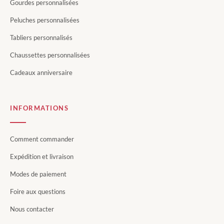
Gourdes personnalisées
Peluches personnalisées
Tabliers personnalisés
Chaussettes personnalisées
Cadeaux anniversaire
INFORMATIONS
Comment commander
Expédition et livraison
Modes de paiement
Foire aux questions
Nous contacter