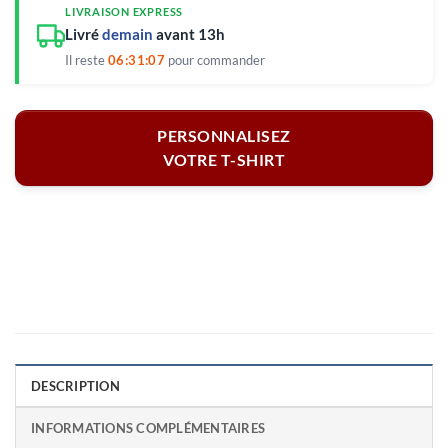
LIVRAISON EXPRESS
Livré
demain
avant 13h
Il reste
06:31:07
pour commander
PERSONNALISEZ
VOTRE T-SHIRT
DESCRIPTION
INFORMATIONS COMPLÉMENTAIRES