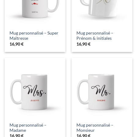
Mug personnalisé – Super
Mug personnalisé –
Maîtresse
Prénom & initiales
16,90
€
16,90
€
Mug personnalisé –
Mug personnalisé –
Madame
Monsieur
16,90
€
16,90
€