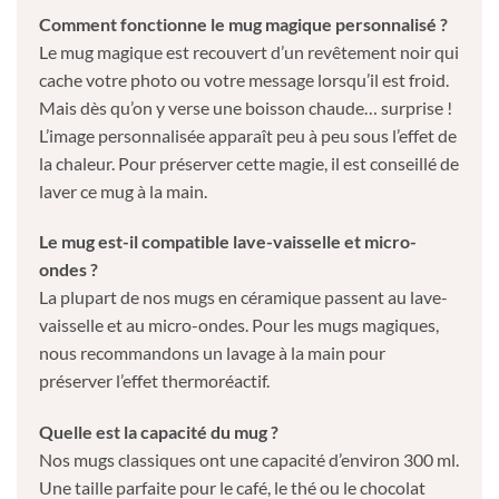
Comment fonctionne le mug magique personnalisé ?
Le mug magique est recouvert d’un revêtement noir qui
cache votre photo ou votre message lorsqu’il est froid.
Mais dès qu’on y verse une boisson chaude… surprise !
L’image personnalisée apparaît peu à peu sous l’effet de
la chaleur. Pour préserver cette magie, il est conseillé de
laver ce mug à la main.
Le mug est-il compatible lave-vaisselle et micro-
ondes ?
La plupart de nos mugs en céramique passent au lave-
vaisselle et au micro-ondes. Pour les mugs magiques,
nous recommandons un lavage à la main pour
préserver l’effet thermoréactif.
Quelle est la capacité du mug ?
Nos mugs classiques ont une capacité d’environ 300 ml.
Une taille parfaite pour le café, le thé ou le chocolat