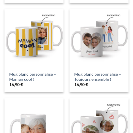
Mug blanc personnalisé –
Mug blanc personnalisé –
Maman cool !
Toujours ensemble !
16,90
€
16,90
€