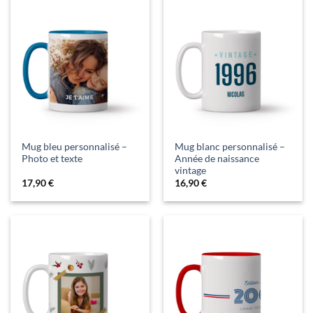
Mug bleu personnalisé –
Mug blanc personnalisé –
Photo et texte
Année de naissance
vintage
17,90
€
16,90
€