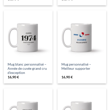
Mug blanc personnalisé –
Mug personnalisé –
Année de cuvée grand cru
Meilleur supporter
d’exception
16,90
€
16,90
€