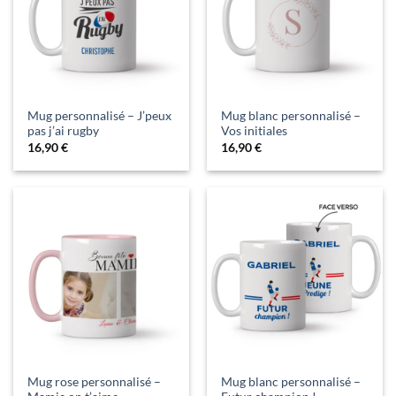
Mug personnalisé – J’peux
Mug blanc personnalisé –
pas j’ai rugby
Vos initiales
16,90
€
16,90
€
Mug rose personnalisé –
Mug blanc personnalisé –