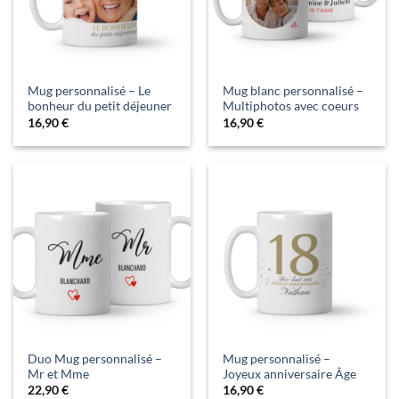
Mug personnalisé – Le
Mug blanc personnalisé –
bonheur du petit déjeuner
Multiphotos avec coeurs
16,90
€
16,90
€
Duo Mug personnalisé –
Mug personnalisé –
Mr et Mme
Joyeux anniversaire Âge
22,90
€
16,90
€