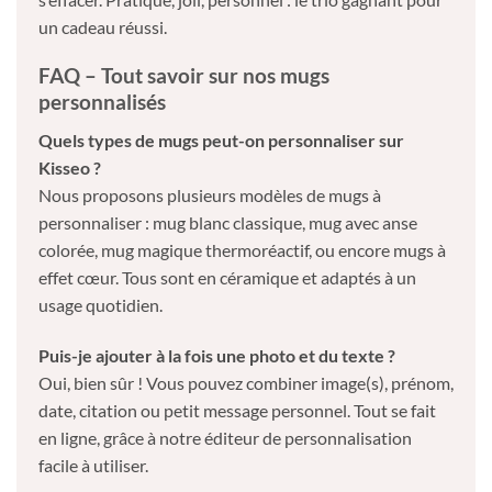
un cadeau réussi.
FAQ – Tout savoir sur nos mugs
personnalisés
Quels types de mugs peut-on personnaliser sur
Kisseo ?
Nous proposons plusieurs modèles de mugs à
personnaliser : mug blanc classique, mug avec anse
colorée, mug magique thermoréactif, ou encore mugs à
effet cœur. Tous sont en céramique et adaptés à un
usage quotidien.
Puis-je ajouter à la fois une photo et du texte ?
Oui, bien sûr ! Vous pouvez combiner image(s), prénom,
date, citation ou petit message personnel. Tout se fait
en ligne, grâce à notre éditeur de personnalisation
facile à utiliser.