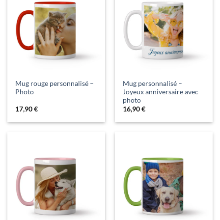
Mug rouge personnalisé –
Mug personnalisé –
Photo
Joyeux anniversaire avec
photo
17,90
€
16,90
€