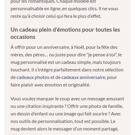
pour les romantiques. Chaque modèle est
personnalisable en ligne, en quelques clics. Il ne vous
reste qu’à choisir celui qui fera le plus d’effet.
Un cadeau plein d’émotions pour toutes les
occasions
À offrir pour un anniversaire, à Noël, pour la fête des
mères, des pères… ou juste pour dire "je pense à toi", le
mug personnalisé est un cadeau simple, mais toujours
touchant. Il s’intègre parfaitement dans notre sélection
de
cadeaux photos
et de
cadeaux anniversaire
, pour
faire plaisir avec émotion et originalité.
Vous voulez marquer le coup avec un message amusant
ou une citation inspirante ? Offrir une photo de famille,
un dessin d’enfant ou une image qui fait sourire ? Avec
nos outils de personnalisation, tout est possible. Le
mug devient alors le messager d’un moment partagé,