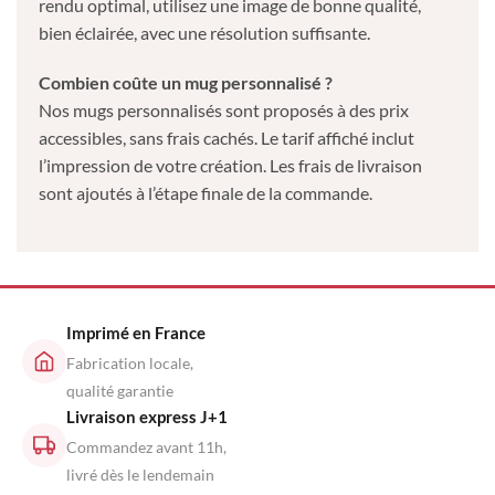
rendu optimal, utilisez une image de bonne qualité,
bien éclairée, avec une résolution suffisante.
Combien coûte un mug personnalisé ?
Nos mugs personnalisés sont proposés à des prix
accessibles, sans frais cachés. Le tarif affiché inclut
l’impression de votre création. Les frais de livraison
sont ajoutés à l’étape finale de la commande.
Imprimé en France
Fabrication locale,
qualité garantie
Livraison express J+1
Commandez avant 11h,
livré dès le lendemain