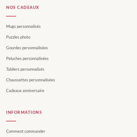
NOS CADEAUX
Mugs personnalisés
Puzzles photo
Gourdes personnalisées
Peluches personnalisées
Tabliers personnalisés
Chaussettes personnalisées
Cadeaux anniversaire
INFORMATIONS
Comment commander