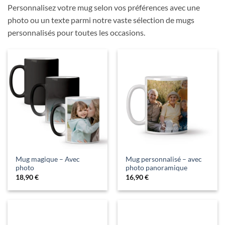
Personnalisez votre mug selon vos préférences avec une
photo ou un texte parmi notre vaste sélection de mugs
personnalisés pour toutes les occasions.
Mug magique – Avec
Mug personnalisé – avec
photo
photo panoramique
18,90
€
16,90
€