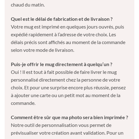
chaud du matin.
Quel est le délai de fabrication et de livraison ?
Votre mug est imprimé en quelques jours ouvrés, puis
expédié rapidement à l’adresse de votre choix. Les
délais précis sont affichés au moment de la commande
selon votre mode de livraison.
Puis-je offrir le mug directement à quelqu’un ?
Oui ! Il est tout à fait possible de faire livrer le mug
personnalisé directement chez la personne de votre
choix. Et pour une surprise encore plus réussie, pensez
à ajouter une carte ou un petit mot au moment de la
commande.
Comment être sûr que ma photo sera bien imprimée ?
Notre outil de personnalisation vous permet de
prévisualiser votre création avant validation. Pour un