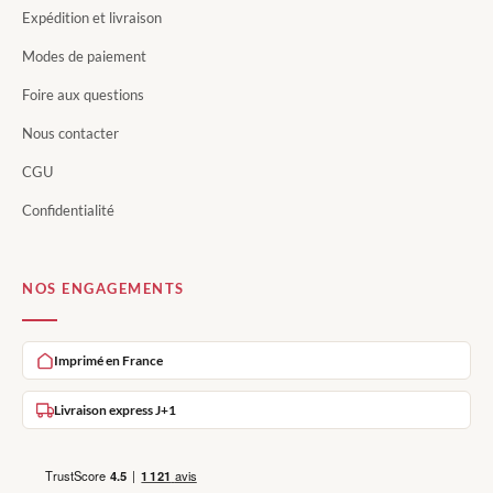
Expédition et livraison
Modes de paiement
Foire aux questions
Nous contacter
CGU
Confidentialité
NOS ENGAGEMENTS
Imprimé en France
Livraison express J+1