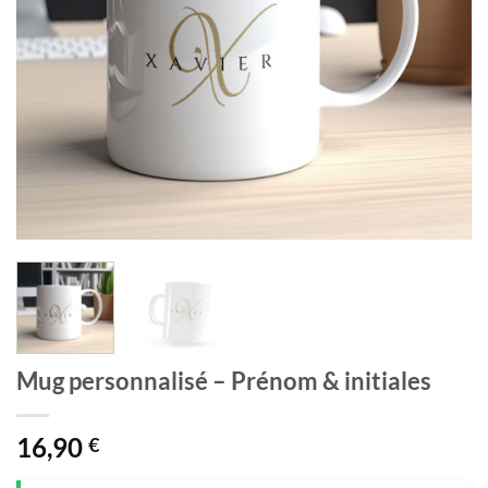
Mug personnalisé – Prénom & initiales
16,90
€