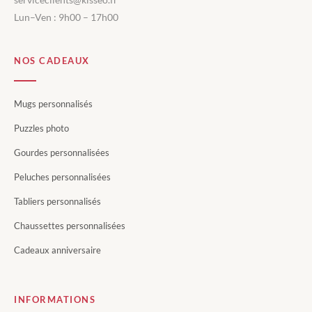
Lun–Ven : 9h00 – 17h00
NOS CADEAUX
Mugs personnalisés
Puzzles photo
Gourdes personnalisées
Peluches personnalisées
Tabliers personnalisés
Chaussettes personnalisées
Cadeaux anniversaire
INFORMATIONS