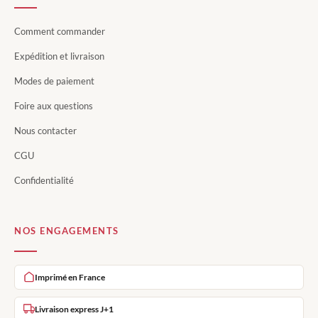
Comment commander
Expédition et livraison
Modes de paiement
Foire aux questions
Nous contacter
CGU
Confidentialité
NOS ENGAGEMENTS
Imprimé en France
Livraison express J+1