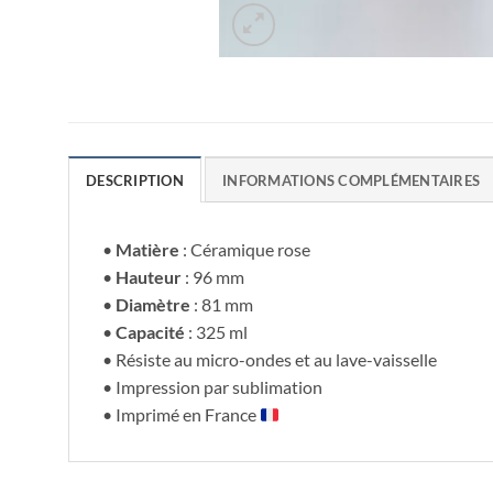
DESCRIPTION
INFORMATIONS COMPLÉMENTAIRES
•
Matière
: Céramique rose
•
Hauteur
: 96 mm
•
Diamètre
: 81 mm
•
Capacité
: 325 ml
• Résiste au micro-ondes et au lave-vaisselle
• Impression par sublimation
• Imprimé en France