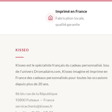
Imprimé en France
Fabrication locale,
qualité garantie
KISSEO
Kisseo est le spécialiste français du cadeau personnalisé. Issu
de l'univers Dromadaire.com, Kisseo imagine et imprime en
France des cadeaux personnalisés pour toutes les occasions
depuis plus de 20 ans.
86 bis rue de la République
92800 Puteaux — France
serviceclients@kisseo.fr