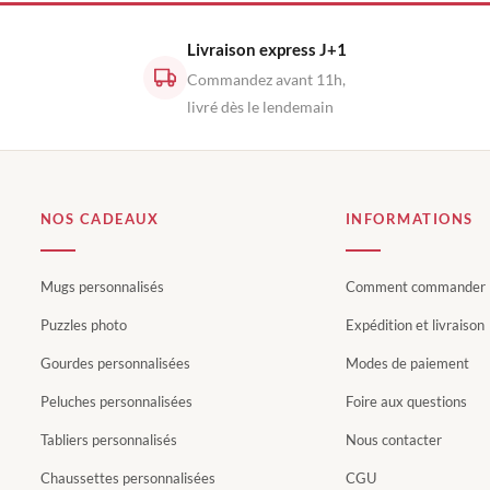
Livraison express J+1
Commandez avant 11h,
livré dès le lendemain
NOS CADEAUX
INFORMATIONS
Mugs personnalisés
Comment commander
Puzzles photo
Expédition et livraison
Gourdes personnalisées
Modes de paiement
Peluches personnalisées
Foire aux questions
Tabliers personnalisés
Nous contacter
Chaussettes personnalisées
CGU