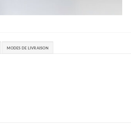
MODES DE LIVRAISON