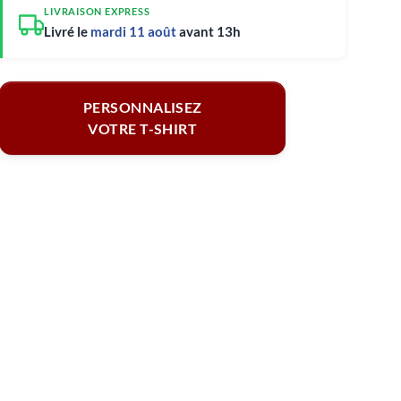
LIVRAISON EXPRESS
Livré le
mardi 11 août
avant 13h
PERSONNALISEZ
VOTRE T-SHIRT