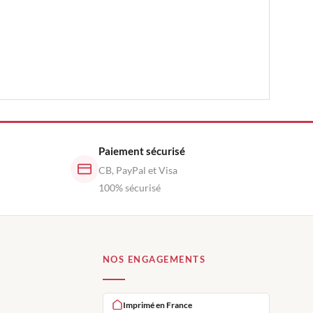
Paiement sécurisé
CB, PayPal et Visa
100% sécurisé
NOS ENGAGEMENTS
Imprimé en France