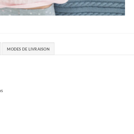
MODES DE LIVRAISON
ns