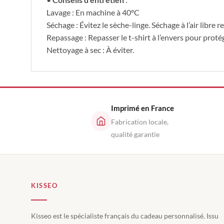
Lavage : En machine à 40°C
Séchage : Évitez le sèche-linge. Séchage à l’air libr
Repassage : Repasser le t-shirt à l’envers pour proté
Nettoyage à sec : À éviter.
Imprimé en France
Fabrication locale,
qualité garantie
KISSEO
Kisseo est le spécialiste français du cadeau personnalisé. Issu