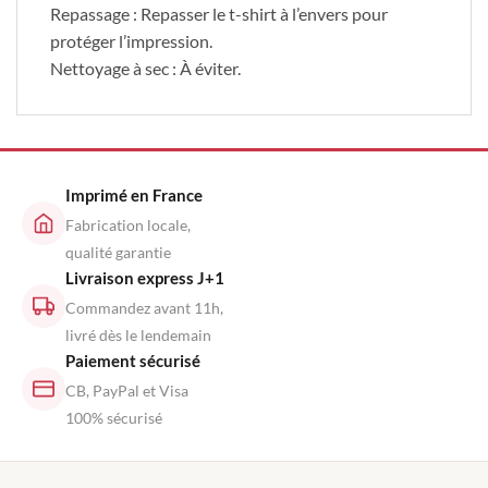
Repassage : Repasser le t-shirt à l’envers pour
protéger l’impression.
Nettoyage à sec : À éviter.
Imprimé en France
Fabrication locale,
qualité garantie
Livraison express J+1
Commandez avant 11h,
livré dès le lendemain
Paiement sécurisé
CB, PayPal et Visa
100% sécurisé