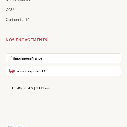
CGU
Confidentialité
NOS ENGAGEMENTS
Imprimé en France
Livraison express J+1