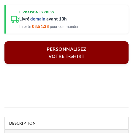
LIVRAISON EXPRESS
Livré
demain
avant 13h
Il reste
03:51:38
pour commander
PERSONNALISEZ
VOTRE T-SHIRT
DESCRIPTION