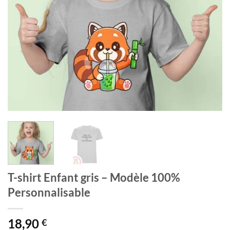
T-shirt Enfant gris – Modèle 100%
Personnalisable
18,90
€