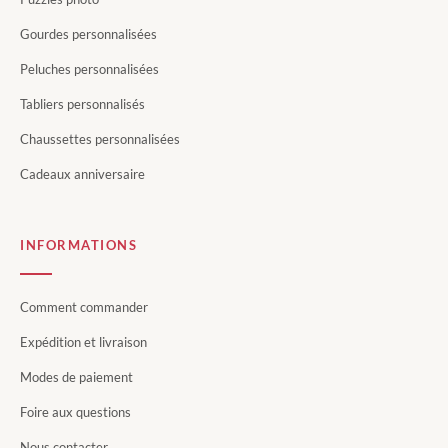
Gourdes personnalisées
Peluches personnalisées
Tabliers personnalisés
Chaussettes personnalisées
Cadeaux anniversaire
INFORMATIONS
Comment commander
Expédition et livraison
Modes de paiement
Foire aux questions
Nous contacter