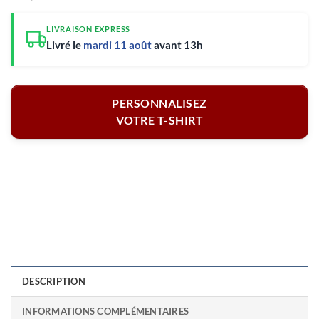
LIVRAISON EXPRESS
Livré le
mardi 11 août
avant 13h
PERSONNALISEZ
VOTRE T-SHIRT
DESCRIPTION
INFORMATIONS COMPLÉMENTAIRES