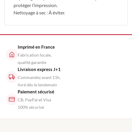
protéger l’impression.
Nettoyage à sec : À éviter.
Imprimé en France
Fabrication locale,
qualité garantie
Livraison express J+1
Commandez avant 11h,
livré dès le lendemain
Paiement sécurisé
CB, PayPal et Visa
100% sécurisé