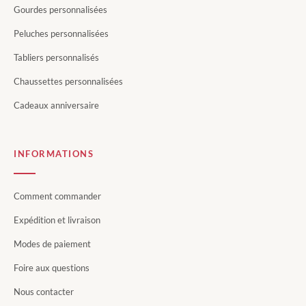
Gourdes personnalisées
Peluches personnalisées
Tabliers personnalisés
Chaussettes personnalisées
Cadeaux anniversaire
INFORMATIONS
Comment commander
Expédition et livraison
Modes de paiement
Foire aux questions
Nous contacter