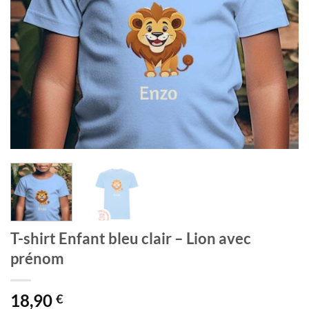
T-shirt Enfant bleu clair – Lion avec
prénom
18,90
€