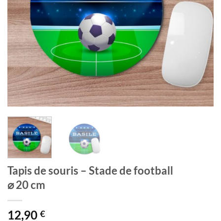
Tapis de souris – Stade de football
⌀ 20 cm
12,90
€