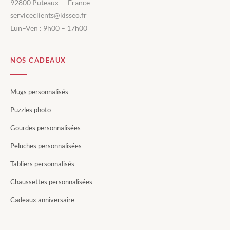
92800 Puteaux — France
serviceclients@kisseo.fr
Lun–Ven : 9h00 – 17h00
NOS CADEAUX
Mugs personnalisés
Puzzles photo
Gourdes personnalisées
Peluches personnalisées
Tabliers personnalisés
Chaussettes personnalisées
Cadeaux anniversaire