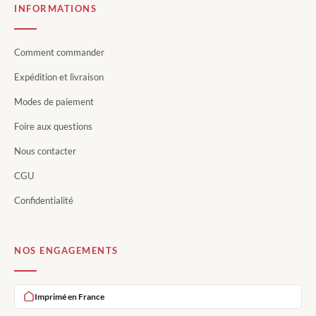
INFORMATIONS
Comment commander
Expédition et livraison
Modes de paiement
Foire aux questions
Nous contacter
CGU
Confidentialité
NOS ENGAGEMENTS
Imprimé en France