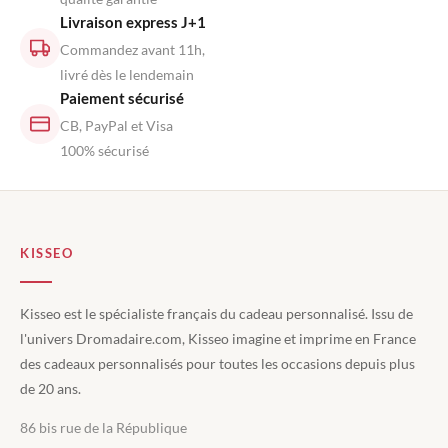
Livraison express J+1
Commandez avant 11h,
livré dès le lendemain
Paiement sécurisé
CB, PayPal et Visa
100% sécurisé
KISSEO
Kisseo est le spécialiste français du cadeau personnalisé. Issu de
l'univers Dromadaire.com, Kisseo imagine et imprime en France
des cadeaux personnalisés pour toutes les occasions depuis plus
de 20 ans.
86 bis rue de la République