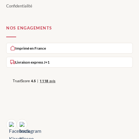
Confidentialité
NOS ENGAGEMENTS
Imprimé en France
Livraison express J+1