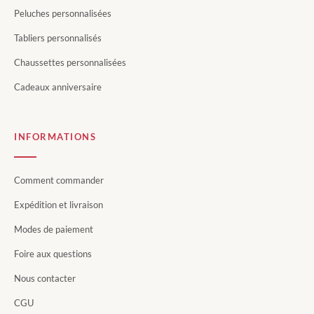
Peluches personnalisées
Tabliers personnalisés
Chaussettes personnalisées
Cadeaux anniversaire
INFORMATIONS
Comment commander
Expédition et livraison
Modes de paiement
Foire aux questions
Nous contacter
CGU