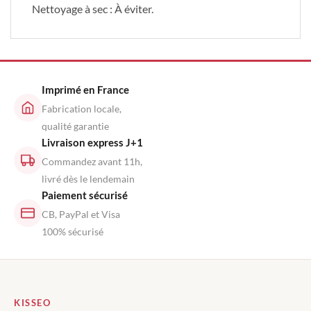
Nettoyage à sec : À éviter.
Imprimé en France
Fabrication locale,
qualité garantie
Livraison express J+1
Commandez avant 11h,
livré dès le lendemain
Paiement sécurisé
CB, PayPal et Visa
100% sécurisé
KISSEO