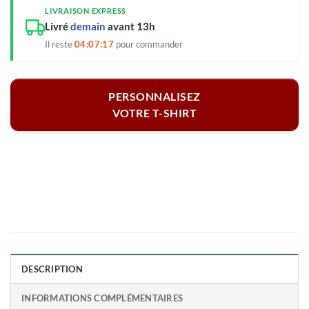
LIVRAISON EXPRESS
Livré
demain
avant 13h
Il reste
04:07:17
pour commander
PERSONNALISEZ
VOTRE T-SHIRT
DESCRIPTION
INFORMATIONS COMPLÉMENTAIRES