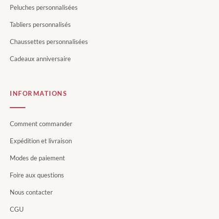
Peluches personnalisées
Tabliers personnalisés
Chaussettes personnalisées
Cadeaux anniversaire
INFORMATIONS
Comment commander
Expédition et livraison
Modes de paiement
Foire aux questions
Nous contacter
CGU