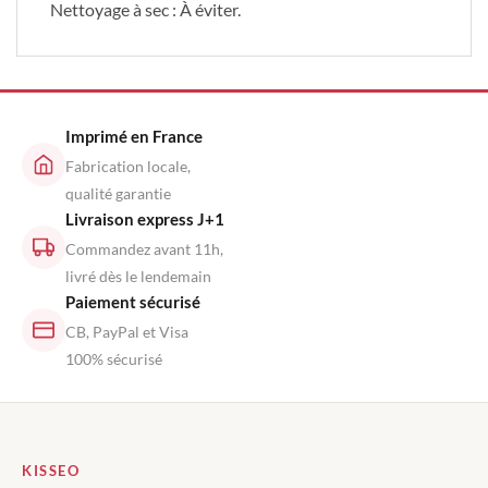
Nettoyage à sec : À éviter.
Imprimé en France
Fabrication locale,
qualité garantie
Livraison express J+1
Commandez avant 11h,
livré dès le lendemain
Paiement sécurisé
CB, PayPal et Visa
100% sécurisé
KISSEO