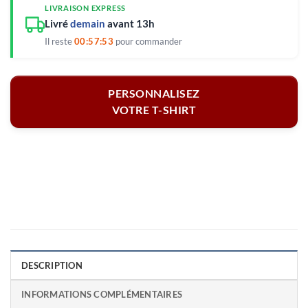
LIVRAISON EXPRESS
Livré
demain
avant 13h
Il reste
00:57:52
pour commander
PERSONNALISEZ
VOTRE T-SHIRT
DESCRIPTION
INFORMATIONS COMPLÉMENTAIRES