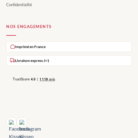
Confidentialité
NOS ENGAGEMENTS
Imprimé en France
Livraison express J+1