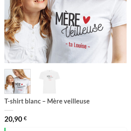
T-shirt blanc – Mère veilleuse
20,90
€