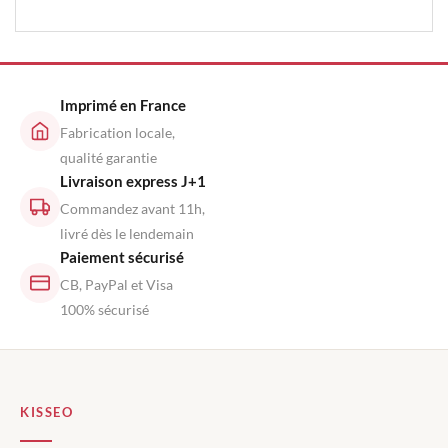
Imprimé en France
Fabrication locale,
qualité garantie
Livraison express J+1
Commandez avant 11h,
livré dès le lendemain
Paiement sécurisé
CB, PayPal et Visa
100% sécurisé
KISSEO