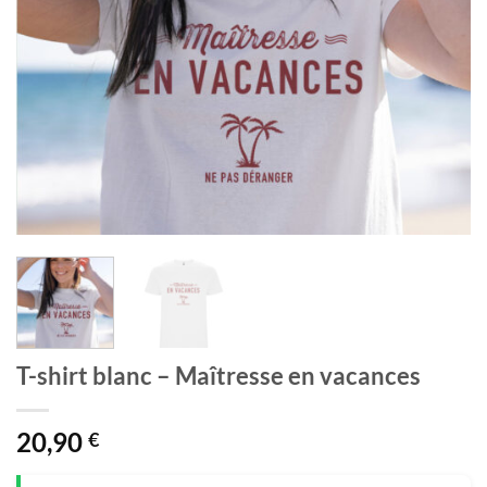
T-shirt blanc – Maîtresse en vacances
20,90
€