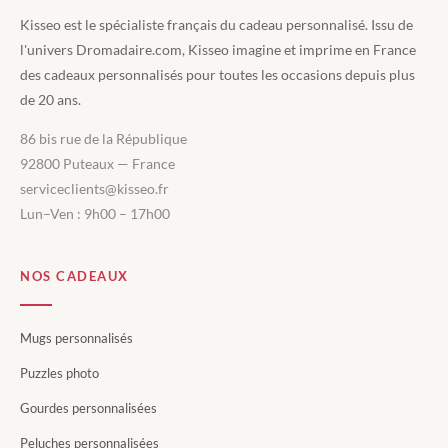
Kisseo est le spécialiste français du cadeau personnalisé. Issu de
l'univers Dromadaire.com, Kisseo imagine et imprime en France
des cadeaux personnalisés pour toutes les occasions depuis plus
de 20 ans.
86 bis rue de la République
92800 Puteaux — France
serviceclients@kisseo.fr
Lun–Ven : 9h00 – 17h00
NOS CADEAUX
Mugs personnalisés
Puzzles photo
Gourdes personnalisées
Peluches personnalisées