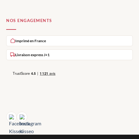
NOS ENGAGEMENTS
Imprimé en France
Livraison express J+1