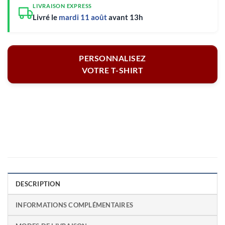
LIVRAISON EXPRESS
Livré le
mardi 11 août
avant 13h
PERSONNALISEZ
VOTRE T-SHIRT
DESCRIPTION
INFORMATIONS COMPLÉMENTAIRES