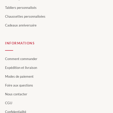
Tabliers personnalisés
Chaussettes personnalisées
Cadeaux anniversaire
INFORMATIONS
Comment commander
Expédition et livraison
Modes de paiement
Foire aux questions
Nous contacter
CGU
Confidentialité