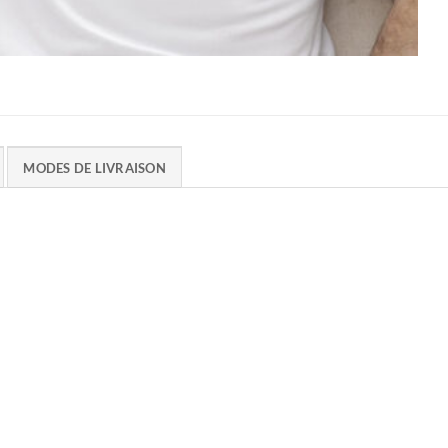
MODES DE LIVRAISON