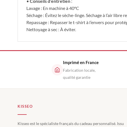
•
Conseils d’entretien
:
Lavage : En machine à 40°C
Séchage : Évitez le sèche-linge. Séchage à l’air libr
Repassage : Repasser le t-shirt à l’envers pour proté
Nettoyage à sec : À éviter.
Imprimé en France
Fabrication locale,
qualité garantie
KISSEO
Kisseo est le spécialiste français du cadeau personnalisé. Issu