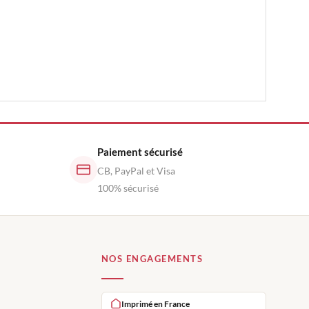
Paiement sécurisé
CB, PayPal et Visa
100% sécurisé
NOS ENGAGEMENTS
Imprimé en France