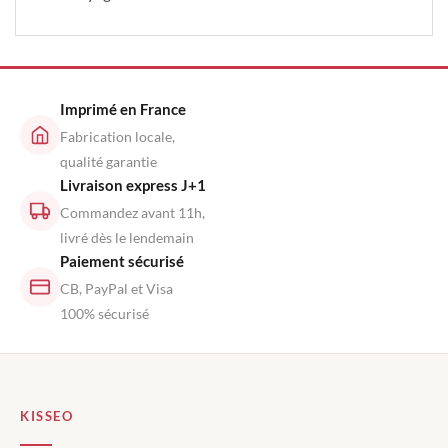
Imprimé en France
Fabrication locale,
qualité garantie
Livraison express J+1
Commandez avant 11h,
livré dès le lendemain
Paiement sécurisé
CB, PayPal et Visa
100% sécurisé
KISSEO