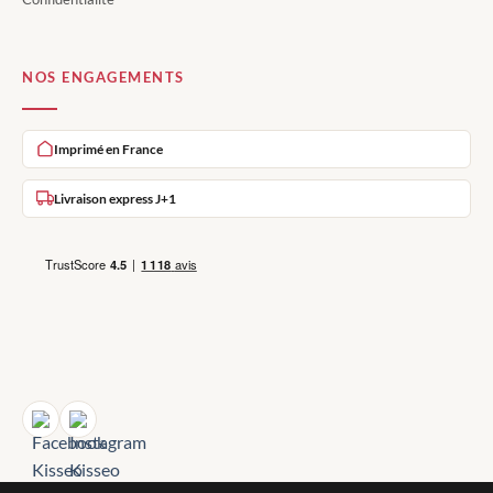
NOS ENGAGEMENTS
Imprimé en France
Livraison express J+1