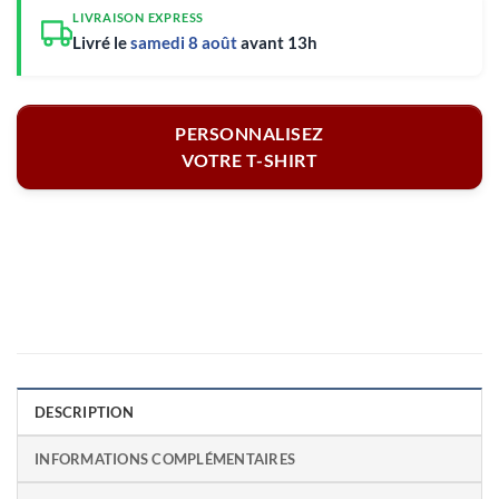
LIVRAISON EXPRESS
Livré le
samedi 8 août
avant 13h
PERSONNALISEZ
VOTRE T-SHIRT
DESCRIPTION
INFORMATIONS COMPLÉMENTAIRES