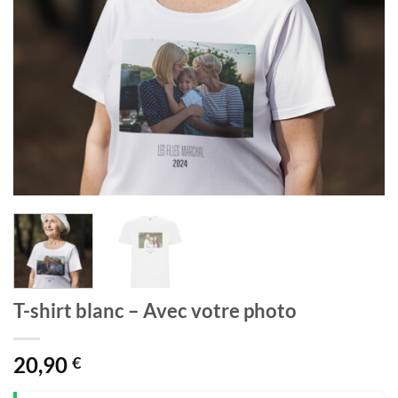
T-shirt blanc – Avec votre photo
20,90
€