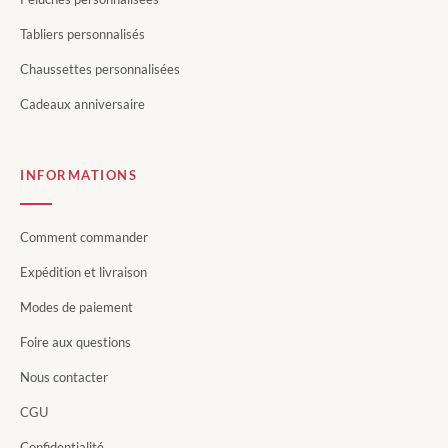
Tabliers personnalisés
Chaussettes personnalisées
Cadeaux anniversaire
INFORMATIONS
Comment commander
Expédition et livraison
Modes de paiement
Foire aux questions
Nous contacter
CGU
Confidentialité