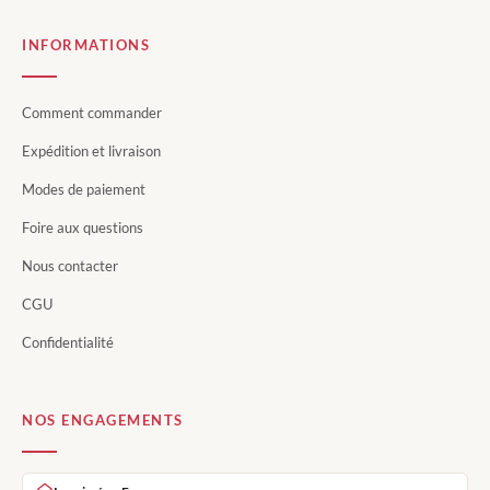
INFORMATIONS
Comment commander
Expédition et livraison
Modes de paiement
Foire aux questions
Nous contacter
CGU
Confidentialité
NOS ENGAGEMENTS