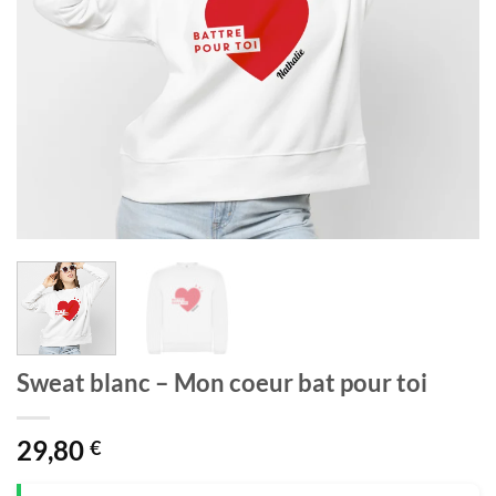
Sweat blanc – Mon coeur bat pour toi
29,80
€