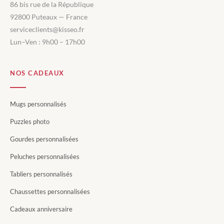
86 bis rue de la République
92800 Puteaux — France
serviceclients@kisseo.fr
Lun–Ven : 9h00 – 17h00
NOS CADEAUX
Mugs personnalisés
Puzzles photo
Gourdes personnalisées
Peluches personnalisées
Tabliers personnalisés
Chaussettes personnalisées
Cadeaux anniversaire