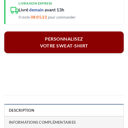
LIVRAISON EXPRESS
Livré
demain
avant 13h
Il reste
08:05:21
pour commander
PERSONNALISEZ
VOTRE SWEAT-SHIRT
DESCRIPTION
INFORMATIONS COMPLÉMENTAIRES