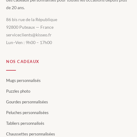
de 20 ans.
86 bis rue de la République
92800 Puteaux — France
serviceclients@kisseo.fr
Lun–Ven : 9h00 – 17h00
NOS CADEAUX
Mugs personnalisés
Puzzles photo
Gourdes personnalisées
Peluches personnalisées
Tabliers personnalisés
Chaussettes personnalisées