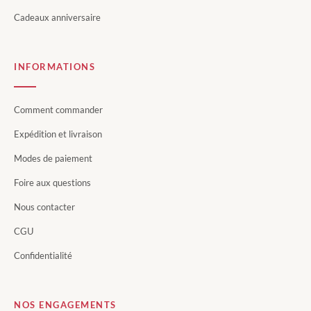
Cadeaux anniversaire
INFORMATIONS
Comment commander
Expédition et livraison
Modes de paiement
Foire aux questions
Nous contacter
CGU
Confidentialité
NOS ENGAGEMENTS