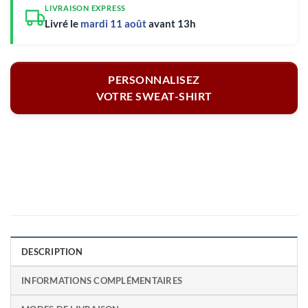
LIVRAISON EXPRESS
Livré le
mardi 11 août
avant 13h
PERSONNALISEZ
VOTRE SWEAT-SHIRT
DESCRIPTION
INFORMATIONS COMPLÉMENTAIRES