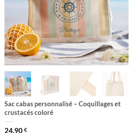
Sac cabas personnalisé – Coquillages et
crustacés coloré
24,90
€