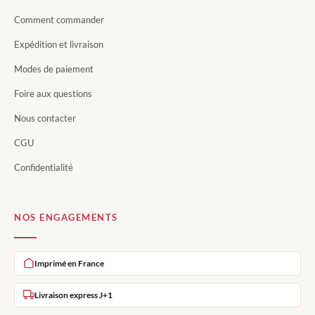
Comment commander
Expédition et livraison
Modes de paiement
Foire aux questions
Nous contacter
CGU
Confidentialité
NOS ENGAGEMENTS
Imprimé en France
Livraison express J+1