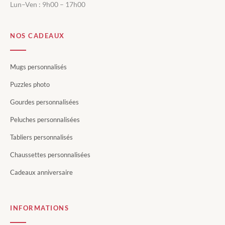
Lun–Ven : 9h00 – 17h00
NOS CADEAUX
Mugs personnalisés
Puzzles photo
Gourdes personnalisées
Peluches personnalisées
Tabliers personnalisés
Chaussettes personnalisées
Cadeaux anniversaire
INFORMATIONS