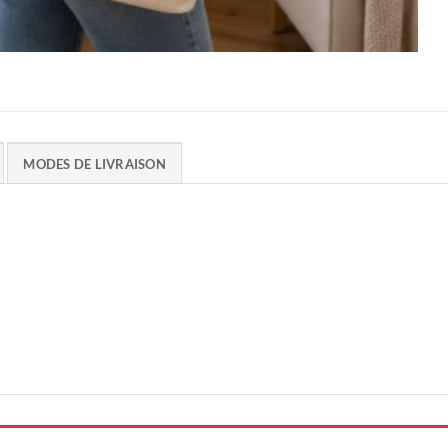
MODES DE LIVRAISON