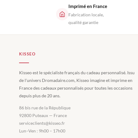
Imprimé en France
Fabrication locale,
qualité garantie
KISSEO
Kisseo est le spécialiste français du cadeau personnalisé. Issu
de l'univers Dromadaire.com, Kisseo imagine et imprime en
France des cadeaux personnalisés pour toutes les occasions
depuis plus de 20 ans.
86 bis rue de la République
92800 Puteaux — France
serviceclients@kisseo.fr
Lun–Ven : 9h00 – 17h00