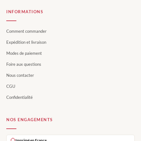
INFORMATIONS
Comment commander
Expédition et livraison
Modes de paiement
Foire aux questions
Nous contacter
CGU
Confidentialité
NOS ENGAGEMENTS
Imprimé en France