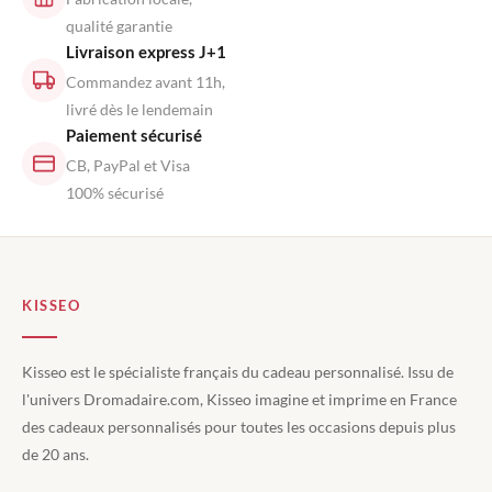
qualité garantie
Livraison express J+1
Commandez avant 11h,
livré dès le lendemain
Paiement sécurisé
CB, PayPal et Visa
100% sécurisé
KISSEO
Kisseo est le spécialiste français du cadeau personnalisé. Issu de
l'univers Dromadaire.com, Kisseo imagine et imprime en France
des cadeaux personnalisés pour toutes les occasions depuis plus
de 20 ans.