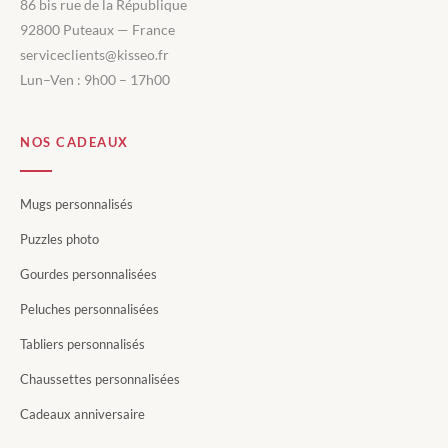
86 bis rue de la République
92800 Puteaux — France
serviceclients@kisseo.fr
Lun–Ven : 9h00 – 17h00
NOS CADEAUX
Mugs personnalisés
Puzzles photo
Gourdes personnalisées
Peluches personnalisées
Tabliers personnalisés
Chaussettes personnalisées
Cadeaux anniversaire