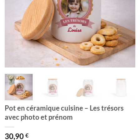
Pot en céramique cuisine – Les trésors
avec photo et prénom
30,90
€