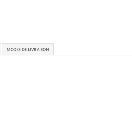
MODES DE LIVRAISON