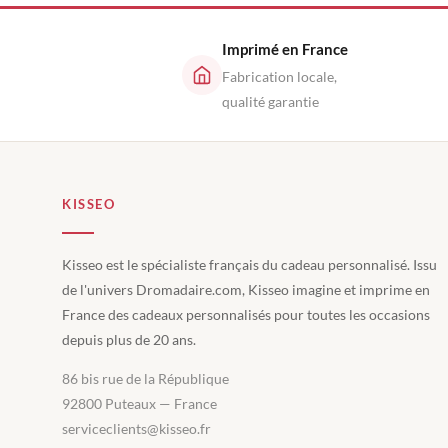
Imprimé en France
Fabrication locale,
qualité garantie
KISSEO
Kisseo est le spécialiste français du cadeau personnalisé. Issu
de l'univers Dromadaire.com, Kisseo imagine et imprime en
France des cadeaux personnalisés pour toutes les occasions
depuis plus de 20 ans.
86 bis rue de la République
92800 Puteaux — France
serviceclients@kisseo.fr