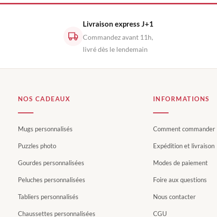
Livraison express J+1
Commandez avant 11h,
livré dès le lendemain
NOS CADEAUX
INFORMATIONS
Mugs personnalisés
Comment commander
Puzzles photo
Expédition et livraison
Gourdes personnalisées
Modes de paiement
Peluches personnalisées
Foire aux questions
Tabliers personnalisés
Nous contacter
Chaussettes personnalisées
CGU