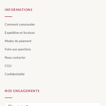
INFORMATIONS
Comment commander
Expédition et livraison
Modes de paiement
Foire aux questions
Nous contacter
CGU
Confidentialité
NOS ENGAGEMENTS