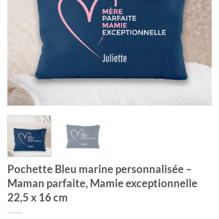
Pochette Bleu marine personnalisée –
Maman parfaite, Mamie exceptionnelle
22,5 x 16 cm