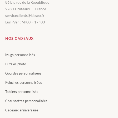
86 bis rue de la République
92800 Puteaux — France
serviceclients@kisseo.fr
Lun–Ven : 9h00 – 17h00
NOS CADEAUX
Mugs personnalisés
Puzzles photo
Gourdes personnalisées
Peluches personnalisées
Tabliers personnalisés
Chaussettes personnalisées
Cadeaux anniversaire