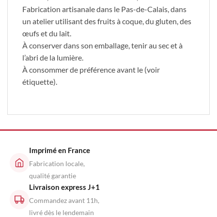
Fabrication artisanale dans le Pas-de-Calais, dans
un atelier utilisant des fruits à coque, du gluten, des
œufs et du lait.
À conserver dans son emballage, tenir au sec et à
l’abri de la lumière.
À consommer de préférence avant le (voir
étiquette).
Imprimé en France
Fabrication locale,
qualité garantie
Livraison express J+1
Commandez avant 11h,
livré dès le lendemain