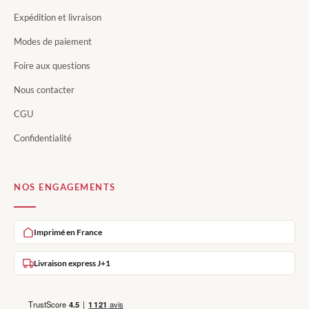
Expédition et livraison
Modes de paiement
Foire aux questions
Nous contacter
CGU
Confidentialité
NOS ENGAGEMENTS
Imprimé en France
Livraison express J+1