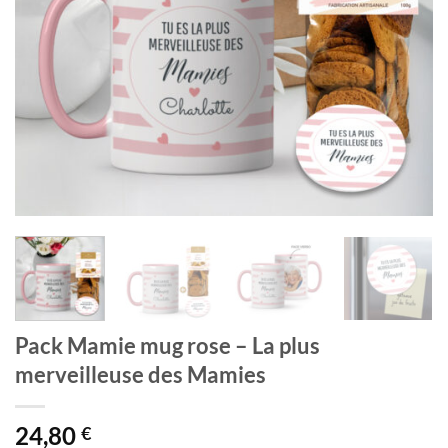
Pack Mamie mug rose – La plus
merveilleuse des Mamies
24,80
€