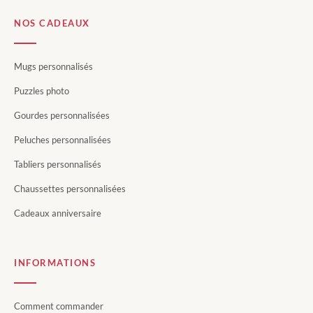
NOS CADEAUX
Mugs personnalisés
Puzzles photo
Gourdes personnalisées
Peluches personnalisées
Tabliers personnalisés
Chaussettes personnalisées
Cadeaux anniversaire
INFORMATIONS
Comment commander