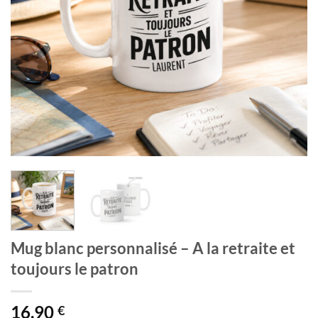
Mug blanc personnalisé – A la retraite et
toujours le patron
16,90
€