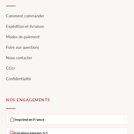
Comment commander
Expédition et livraison
Modes de paiement
Foire aux questions
Nous contacter
CGU
Confidentialité
NOS ENGAGEMENTS
Imprimé en France
Livraison express J+1