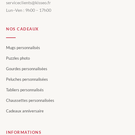
serviceclients@kisseo.fr
Lun–Ven : 9h00 – 17h00
NOS CADEAUX
Mugs personnalisés
Puzzles photo
Gourdes personnalisées
Peluches personnalisées
Tabliers personnalisés
Chaussettes personnalisées
Cadeaux anniversaire
INFORMATIONS