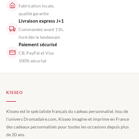
Fabrication locale,
qualité garantie
Livraison express J+1
Commandez avant 11h,
livré dès le lendemain
Paiement sécurisé
CB, PayPal et Visa
100% sécurisé
KISSEO
Kisseo est le spécialiste français du cadeau personnalisé. Issu de
l'univers Dromadaire.com, Kisseo imagine et imprime en France
des cadeaux personnalisés pour toutes les occasions depuis plus
de 20 ans.