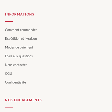
INFORMATIONS
Comment commander
Expédition et livraison
Modes de paiement
Foire aux questions
Nous contacter
CGU
Confidentialité
NOS ENGAGEMENTS