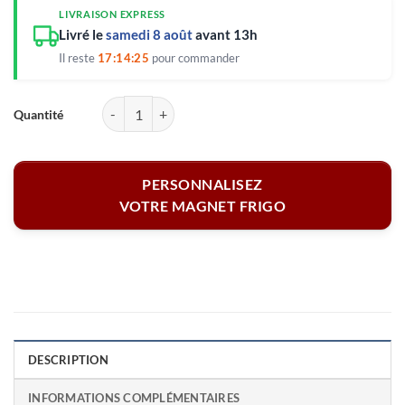
LIVRAISON EXPRESS
Livré le
samedi 8 août
avant 13h
Il reste
17:14:25
pour commander
quantité de Magnet céramique - Prénom
PERSONNALISEZ
VOTRE MAGNET FRIGO
DESCRIPTION
INFORMATIONS COMPLÉMENTAIRES