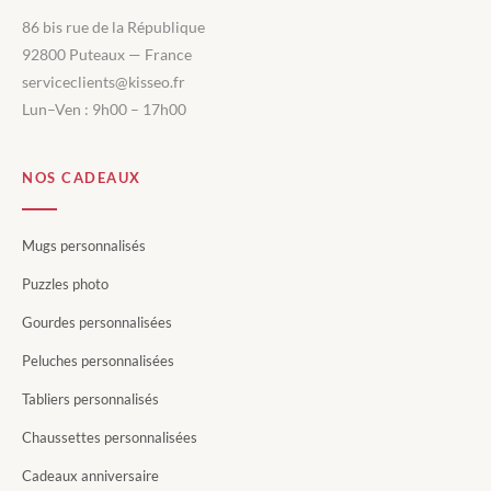
86 bis rue de la République
92800 Puteaux — France
serviceclients@kisseo.fr
Lun–Ven : 9h00 – 17h00
NOS CADEAUX
Mugs personnalisés
Puzzles photo
Gourdes personnalisées
Peluches personnalisées
Tabliers personnalisés
Chaussettes personnalisées
Cadeaux anniversaire