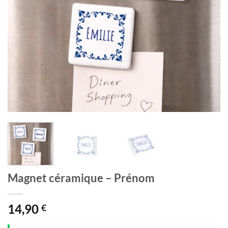
Magnet céramique – Prénom
14,90
€