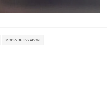
MODES DE LIVRAISON