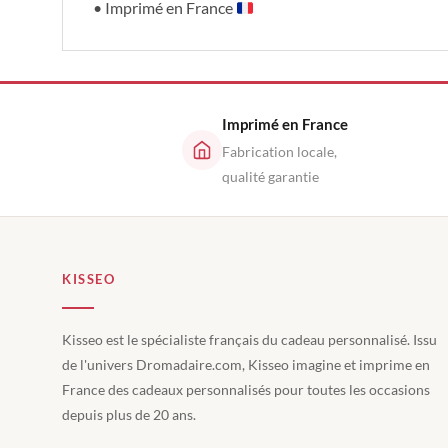
• Imprimé en France
Imprimé en France
Fabrication locale,
qualité garantie
KISSEO
Kisseo est le spécialiste français du cadeau personnalisé. Issu
de l'univers Dromadaire.com, Kisseo imagine et imprime en
France des cadeaux personnalisés pour toutes les occasions
depuis plus de 20 ans.