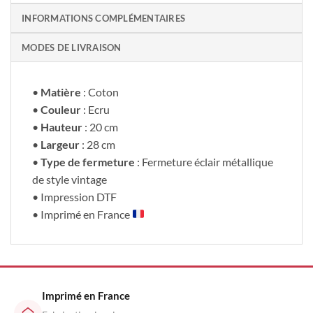
INFORMATIONS COMPLÉMENTAIRES
MODES DE LIVRAISON
•
Matière
: Coton
•
Couleur
: Ecru
•
Hauteur
: 20 cm
•
Largeur
: 28 cm
•
Type de fermeture
: Fermeture éclair métallique
de style vintage
• Impression DTF
• Imprimé en France
Imprimé en France