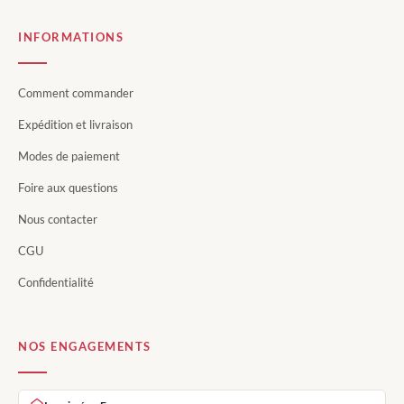
INFORMATIONS
Comment commander
Expédition et livraison
Modes de paiement
Foire aux questions
Nous contacter
CGU
Confidentialité
NOS ENGAGEMENTS