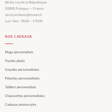
86 bis rue de la République
92800 Puteaux — France
serviceclients@kisseo.fr
Lun–Ven : 9h00 – 17h00
NOS CADEAUX
Mugs personnalisés
Puzzles photo
Gourdes personnalisées
Peluches personnalisées
Tabliers personnalisés
Chaussettes personnalisées
Cadeaux anniversaire