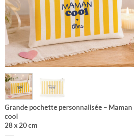
Grande pochette personnalisée – Maman
cool
28 x 20 cm