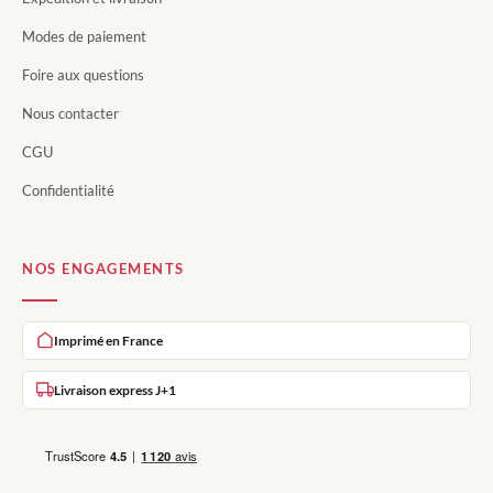
Modes de paiement
Foire aux questions
Nous contacter
CGU
Confidentialité
NOS ENGAGEMENTS
Imprimé en France
Livraison express J+1