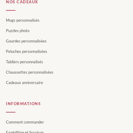
NOS CADEAUX
Mugs personnalisés
Puzzles photo
Gourdes personnalisées
Peluches personnalisées
Tabliers personnalisés
Chaussettes personnalisées
Cadeaux anniversaire
INFORMATIONS
Comment commander
Expédition et livraison