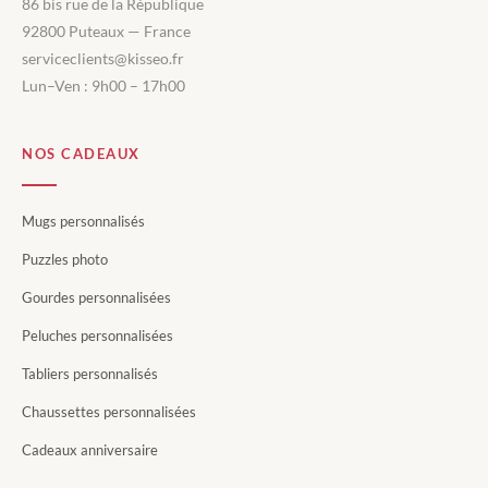
86 bis rue de la République
92800 Puteaux — France
serviceclients@kisseo.fr
Lun–Ven : 9h00 – 17h00
NOS CADEAUX
Mugs personnalisés
Puzzles photo
Gourdes personnalisées
Peluches personnalisées
Tabliers personnalisés
Chaussettes personnalisées
Cadeaux anniversaire