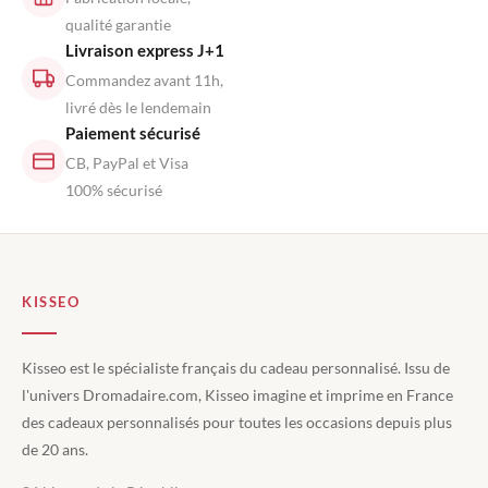
qualité garantie
Livraison express J+1
Commandez avant 11h,
livré dès le lendemain
Paiement sécurisé
CB, PayPal et Visa
100% sécurisé
KISSEO
Kisseo est le spécialiste français du cadeau personnalisé. Issu de
l'univers Dromadaire.com, Kisseo imagine et imprime en France
des cadeaux personnalisés pour toutes les occasions depuis plus
de 20 ans.