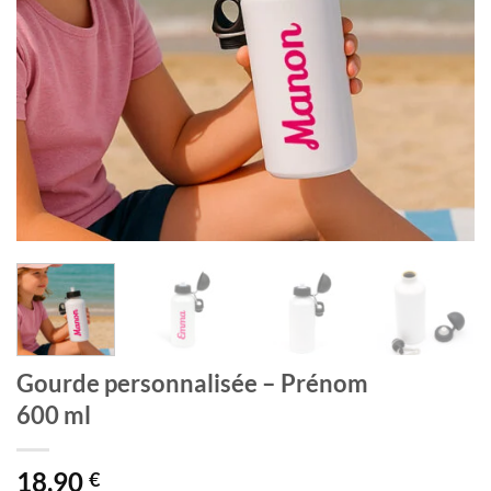
Gourde personnalisée – Prénom
600 ml
18,90
€