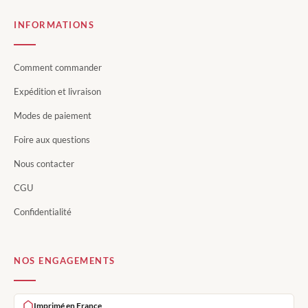
INFORMATIONS
Comment commander
Expédition et livraison
Modes de paiement
Foire aux questions
Nous contacter
CGU
Confidentialité
NOS ENGAGEMENTS
Imprimé en France