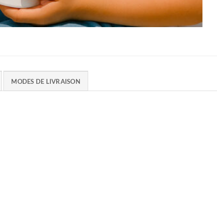
MODES DE LIVRAISON