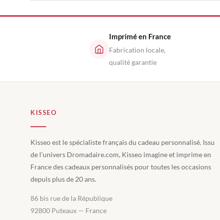
Imprimé en France
Fabrication locale,
qualité garantie
KISSEO
Kisseo est le spécialiste français du cadeau personnalisé. Issu
de l'univers Dromadaire.com, Kisseo imagine et imprime en
France des cadeaux personnalisés pour toutes les occasions
depuis plus de 20 ans.
86 bis rue de la République
92800 Puteaux — France