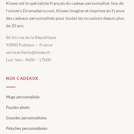
Kisseo est le spécialiste français du cadeau personnalisé. Issu de
l'univers Dromadaire.com, Kisseo imagine et imprime en France
des cadeaux personnalisés pour toutes les occasions depuis plus
de 20 ans.
86 bis rue de la République
92800 Puteaux — France
serviceclients@kisseo.fr
Lun–Ven : 9h00 – 17h00
NOS CADEAUX
Mugs personnalisés
Puzzles photo
Gourdes personnalisées
Peluches personnalisées