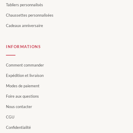
Tabliers personnalisés
Chaussettes personnalisées
Cadeaux anniversaire
INFORMATIONS
Comment commander
Expédition et livraison
Modes de paiement
Foire aux questions
Nous contacter
CGU
Confidentialité