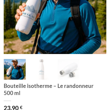
Bouteille isotherme – Le randonneur
500 ml
23,90
€