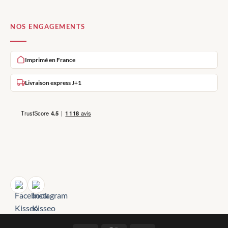
NOS ENGAGEMENTS
Imprimé en France
Livraison express J+1