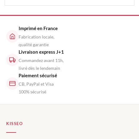
Imprimé en France
Fabrication locale,
qualité garantie
Livraison express J+1
Commandez avant 11h,
livré dès le lendemain
Paiement sécurisé
CB, PayPal et Visa
100% sécurisé
KISSEO