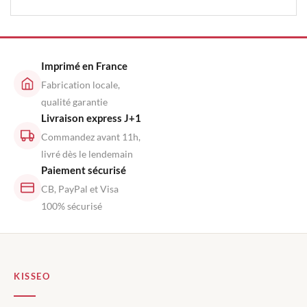
Imprimé en France
Fabrication locale,
qualité garantie
Livraison express J+1
Commandez avant 11h,
livré dès le lendemain
Paiement sécurisé
CB, PayPal et Visa
100% sécurisé
KISSEO