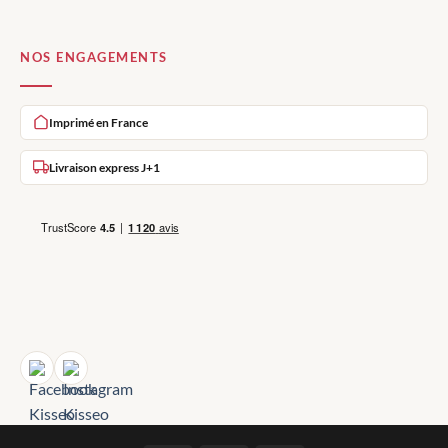
NOS ENGAGEMENTS
Imprimé en France
Livraison express J+1