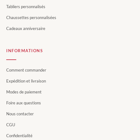
Tabliers personnalisés
Chaussettes personnalisées
Cadeaux anniversaire
INFORMATIONS
Comment commander
Expédition et livraison
Modes de paiement
Foire aux questions
Nous contacter
CGU
Confidentialité