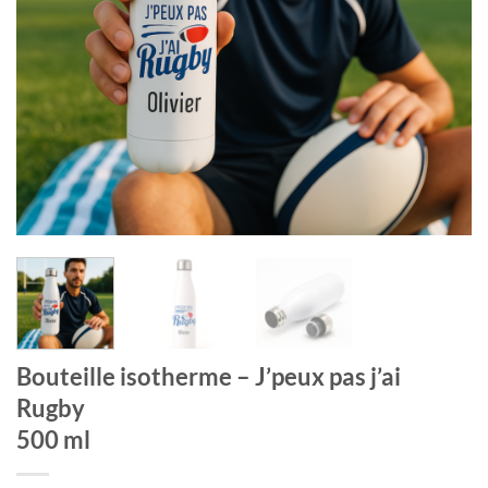
Bouteille isotherme – J’peux pas j’ai
Rugby
500 ml