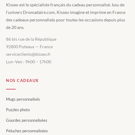
Kisseo est le spécialiste français du cadeau personnalisé. Issu de
l'univers Dromadaire.com, Kisseo imagine et imprime en France
des cadeaux personnalisés pour toutes les occasions depuis plus
de 20 ans.
86 bis rue de la République
92800 Puteaux — France
serviceclients@kisseo.fr
Lun–Ven : 9h00 – 17h00
NOS CADEAUX
Mugs personnalisés
Puzzles photo
Gourdes personnalisées
Peluches personnalisées