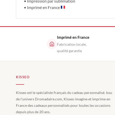
• Impression par sublimation
• Imprimé en France
Imprimé en France
Fabrication locale,
qualité garantie
KISSEO
Kisseo est le spécialiste français du cadeau personnalisé. Issu
de l'univers Dromadaire.com, Kisseo imagine et imprime en
France des cadeaux personnalisés pour toutes les occasions
depuis plus de 20 ans.