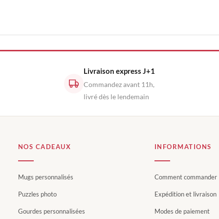
Livraison express J+1
Commandez avant 11h,
livré dès le lendemain
NOS CADEAUX
INFORMATIONS
Mugs personnalisés
Comment commander
Puzzles photo
Expédition et livraison
Gourdes personnalisées
Modes de paiement