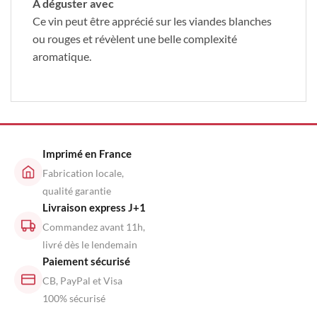
A déguster avec
Ce vin peut être apprécié sur les viandes blanches
ou rouges et révèlent une belle complexité
aromatique.
Imprimé en France
Fabrication locale,
qualité garantie
Livraison express J+1
Commandez avant 11h,
livré dès le lendemain
Paiement sécurisé
CB, PayPal et Visa
100% sécurisé