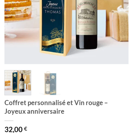
Coffret personnalisé et Vin rouge –
Joyeux anniversaire
32,00
€