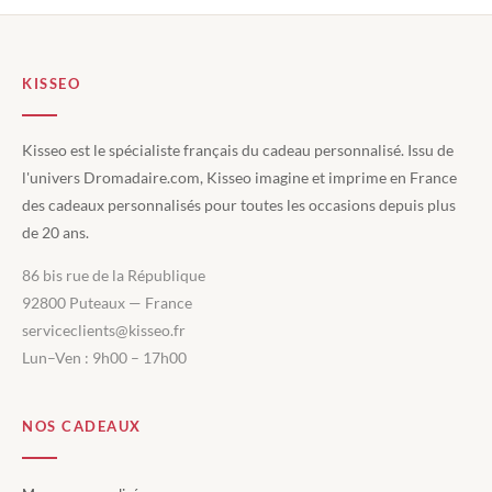
KISSEO
Kisseo est le spécialiste français du cadeau personnalisé. Issu de
l'univers Dromadaire.com, Kisseo imagine et imprime en France
des cadeaux personnalisés pour toutes les occasions depuis plus
de 20 ans.
86 bis rue de la République
92800 Puteaux — France
serviceclients@kisseo.fr
Lun–Ven : 9h00 – 17h00
NOS CADEAUX