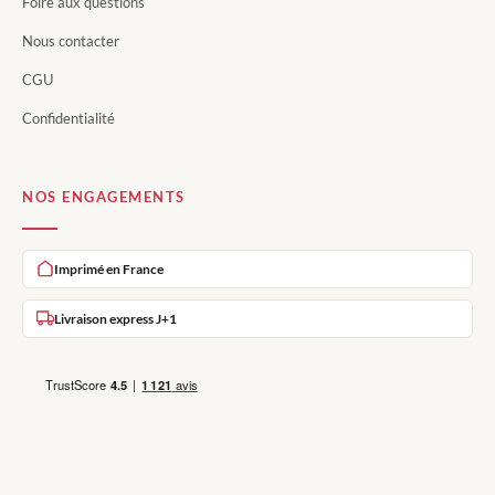
Foire aux questions
Nous contacter
CGU
Confidentialité
NOS ENGAGEMENTS
Imprimé en France
Livraison express J+1