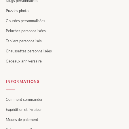
Mugs personnalisés
Puzzles photo
Gourdes personnalisées
Peluches personnalisées
Tabliers personnalisés
Chaussettes personnalisées
Cadeaux anniversaire
INFORMATIONS
Comment commander
Expédition et livraison
Modes de paiement