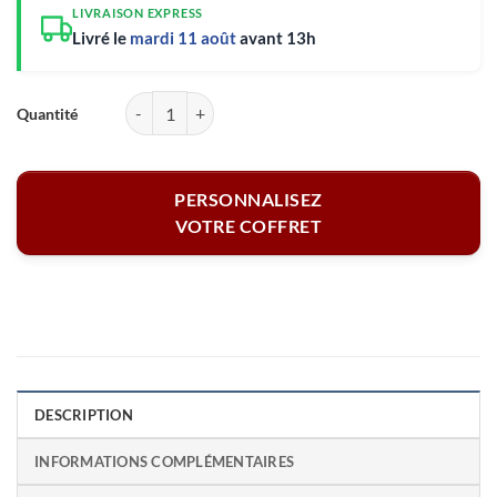
LIVRAISON EXPRESS
Livré le
mardi 11 août
avant 13h
quantité de Coffret sommelier - Photo
PERSONNALISEZ
VOTRE COFFRET
DESCRIPTION
INFORMATIONS COMPLÉMENTAIRES