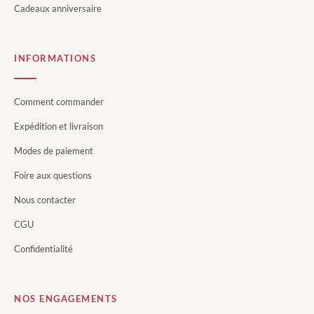
Cadeaux anniversaire
INFORMATIONS
Comment commander
Expédition et livraison
Modes de paiement
Foire aux questions
Nous contacter
CGU
Confidentialité
NOS ENGAGEMENTS