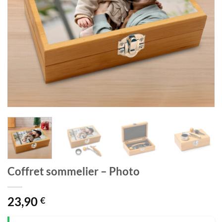
Coffret sommelier – Photo
23,90
€