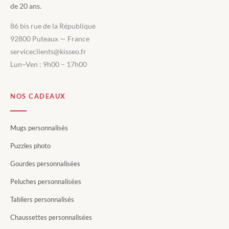
de 20 ans.
86 bis rue de la République
92800 Puteaux — France
serviceclients@kisseo.fr
Lun–Ven : 9h00 – 17h00
NOS CADEAUX
Mugs personnalisés
Puzzles photo
Gourdes personnalisées
Peluches personnalisées
Tabliers personnalisés
Chaussettes personnalisées