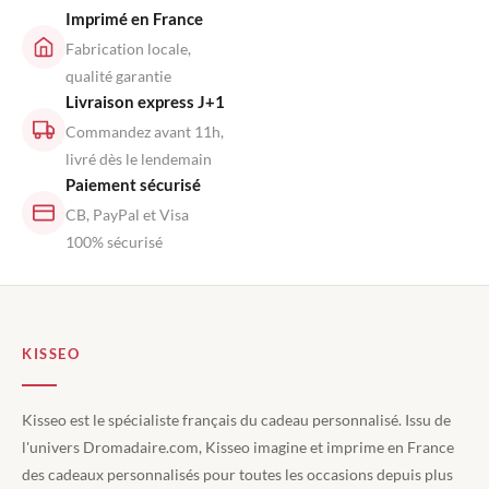
Imprimé en France
Fabrication locale,
qualité garantie
Livraison express J+1
Commandez avant 11h,
livré dès le lendemain
Paiement sécurisé
CB, PayPal et Visa
100% sécurisé
KISSEO
Kisseo est le spécialiste français du cadeau personnalisé. Issu de
l'univers Dromadaire.com, Kisseo imagine et imprime en France
des cadeaux personnalisés pour toutes les occasions depuis plus