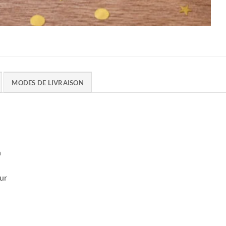
MODES DE LIVRAISON
n
ur