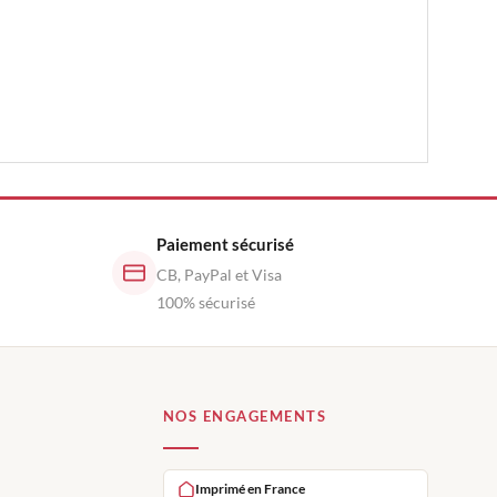
Paiement sécurisé
CB, PayPal et Visa
100% sécurisé
NOS ENGAGEMENTS
Imprimé en France