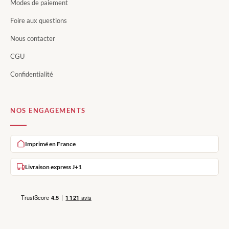
Modes de paiement
Foire aux questions
Nous contacter
CGU
Confidentialité
NOS ENGAGEMENTS
Imprimé en France
Livraison express J+1