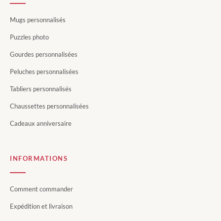
Mugs personnalisés
Puzzles photo
Gourdes personnalisées
Peluches personnalisées
Tabliers personnalisés
Chaussettes personnalisées
Cadeaux anniversaire
INFORMATIONS
Comment commander
Expédition et livraison