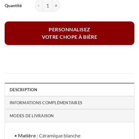
quantité de Chope à bière - Votre prénom
PERSONNALISEZ
VOTRE CHOPE À BIÈRE
DESCRIPTION
INFORMATIONS COMPLÉMENTAIRES
MODES DE LIVRAISON
•
Matière
: Céramique blanche