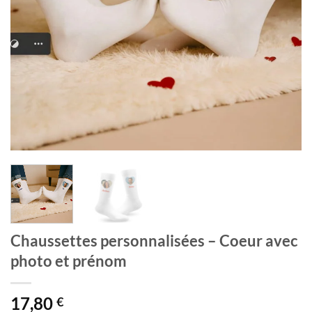
Chaussettes personnalisées – Coeur avec
photo et prénom
17,80
€