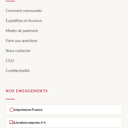
Comment commander
Expédition et livraison
Modes de paiement
Foire aux questions
Nous contacter
CGU
Confidentialité
NOS ENGAGEMENTS
Imprimé en France
Livraison express J+1