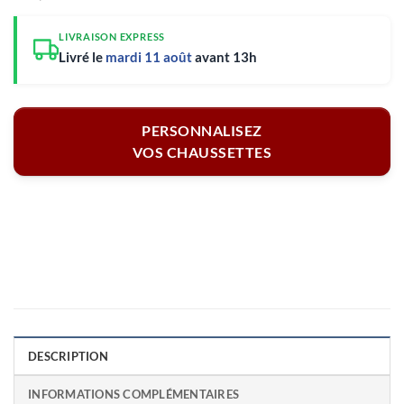
LIVRAISON EXPRESS
Livré le
mardi 11 août
avant 13h
PERSONNALISEZ
VOS CHAUSSETTES
DESCRIPTION
INFORMATIONS COMPLÉMENTAIRES