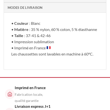
MODES DE LIVRAISON
•
Couleur
: Blanc
•
Matière
: 35 % nylon, 60 % coton, 5 % élasthanne
•
Taille
: 37-41 & 42-46
• Impression sublimation
• Imprimé en France
Les chaussettes sont lavables en machine à 60°C.
Imprimé en France
Fabrication locale,
qualité garantie
Livraison express J+1