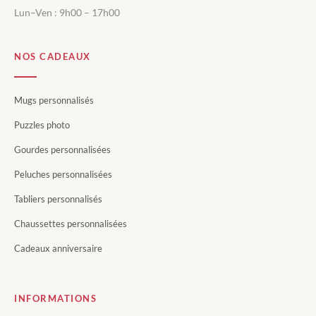
Lun–Ven : 9h00 – 17h00
NOS CADEAUX
Mugs personnalisés
Puzzles photo
Gourdes personnalisées
Peluches personnalisées
Tabliers personnalisés
Chaussettes personnalisées
Cadeaux anniversaire
INFORMATIONS