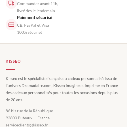
Commandez avant 11h,
livré dès le lendemain
Paiement sécurisé
CB, PayPal et Visa
100% sécurisé
KISSEO
Kisseo est le spécialiste français du cadeau personnalisé. Issu de
l'univers Dromadaire.com, Kisseo imagine et imprime en France
des cadeaux personnalisés pour toutes les occasions depuis plus
de 20 ans.
86 bis rue de la République
92800 Puteaux — France
serviceclients@kisseo.fr