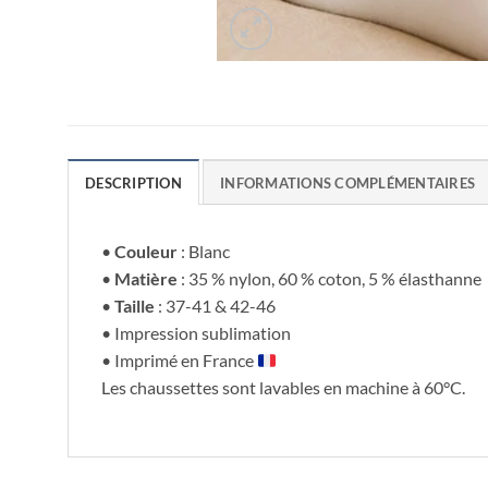
DESCRIPTION
INFORMATIONS COMPLÉMENTAIRES
•
Couleur
: Blanc
•
Matière
: 35 % nylon, 60 % coton, 5 % élasthanne
•
Taille
: 37-41 & 42-46
• Impression sublimation
• Imprimé en France
Les chaussettes sont lavables en machine à 60°C.