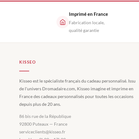
Imprimé en France
Fabrication locale,
qualité garantie
KISSEO
Kisseo est le spécialiste français du cadeau personnalisé. Issu
de l'univers Dromadaire.com, Kisseo imagine et imprime en
France des cadeaux personnalisés pour toutes les occasions
depuis plus de 20 ans.
86 bis rue de la République
92800 Puteaux — France
serviceclients@kisseo.fr