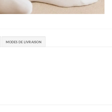
MODES DE LIVRAISON