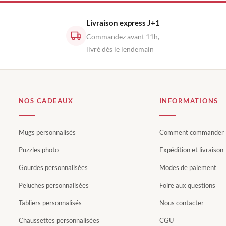
Livraison express J+1
Commandez avant 11h,
livré dès le lendemain
NOS CADEAUX
INFORMATIONS
Mugs personnalisés
Comment commander
Puzzles photo
Expédition et livraison
Gourdes personnalisées
Modes de paiement
Peluches personnalisées
Foire aux questions
Tabliers personnalisés
Nous contacter
Chaussettes personnalisées
CGU