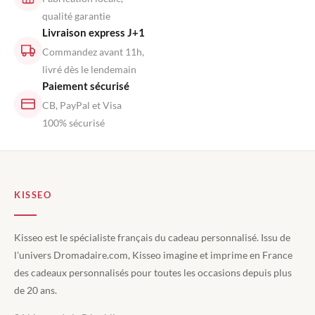
qualité garantie
Livraison express J+1
Commandez avant 11h,
livré dès le lendemain
Paiement sécurisé
CB, PayPal et Visa
100% sécurisé
KISSEO
Kisseo est le spécialiste français du cadeau personnalisé. Issu de
l'univers Dromadaire.com, Kisseo imagine et imprime en France
des cadeaux personnalisés pour toutes les occasions depuis plus
de 20 ans.