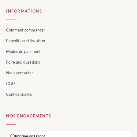
INFORMATIONS
Comment commander
Expédition et livraison
Modes de paiement
Foire aux questions
Nous contacter
CGU
Confidentialité
NOS ENGAGEMENTS
Imprimé en France