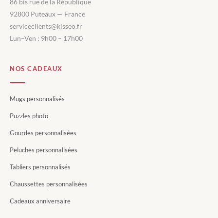
86 bis rue de la République
92800 Puteaux — France
serviceclients@kisseo.fr
Lun–Ven : 9h00 – 17h00
NOS CADEAUX
Mugs personnalisés
Puzzles photo
Gourdes personnalisées
Peluches personnalisées
Tabliers personnalisés
Chaussettes personnalisées
Cadeaux anniversaire