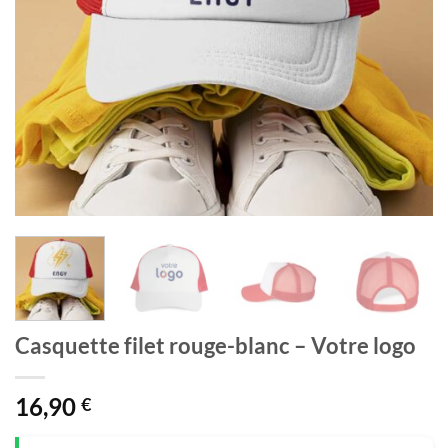
Casquette filet rouge-blanc – Votre logo
16,90
€