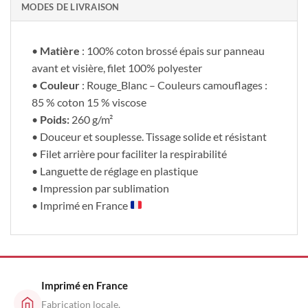
MODES DE LIVRAISON
•
Matière
: 100% coton brossé épais sur panneau
avant et visière, filet 100% polyester
•
Couleur
: Rouge_Blanc – Couleurs camouflages :
85 % coton 15 % viscose
•
Poids:
260 g/m²
• Douceur et souplesse. Tissage solide et résistant
• Filet arrière pour faciliter la respirabilité
• Languette de réglage en plastique
• Impression par sublimation
• Imprimé en France
Imprimé en France
Fabrication locale,