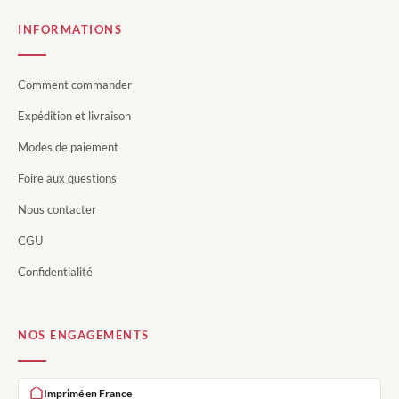
INFORMATIONS
Comment commander
Expédition et livraison
Modes de paiement
Foire aux questions
Nous contacter
CGU
Confidentialité
NOS ENGAGEMENTS
Imprimé en France