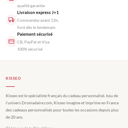
qualité garantie
Livraison express J+1
Commandez avant 11h,
livré dès le lendemain
Paiement sécurisé
CB, PayPal et Visa
100% sécurisé
KISSEO
Kisseo est le spécialiste français du cadeau personnalisé. Issu de
l'univers Dromadaire.com, Kisseo imagine et imprime en France
des cadeaux personnalisés pour toutes les occasions depuis plus
de 20 ans.