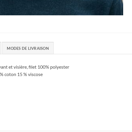
MODES DE LIVRAISON
nt et visière, filet 100% polyester
 % coton 15 % viscose