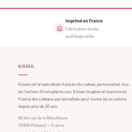
Imprimé en France
Fabrication locale,
qualité garantie
KISSEO
Kisseo est le spécialiste français du cadeau personnalisé. Issu
de l'univers Dromadaire.com, Kisseo imagine et imprime en
France des cadeaux personnalisés pour toutes les occasions
depuis plus de 20 ans.
86 bis rue de la République
92800 Puteaux — France