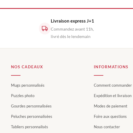
Livraison express J+1
Commandez avant 11h,
livré dès le lendemain
NOS CADEAUX
INFORMATIONS
Mugs personnalisés
Comment commander
Puzzles photo
Expédition et livraison
Gourdes personnalisées
Modes de paiement
Peluches personnalisées
Foire aux questions
Tabliers personnalisés
Nous contacter