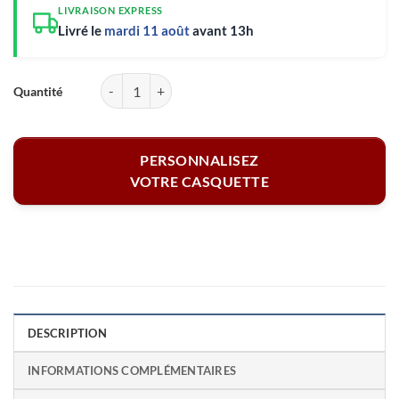
LIVRAISON EXPRESS
Livré le
mardi 11 août
avant 13h
quantité de Casquette enfant bleu - Lion
PERSONNALISEZ
VOTRE CASQUETTE
DESCRIPTION
INFORMATIONS COMPLÉMENTAIRES