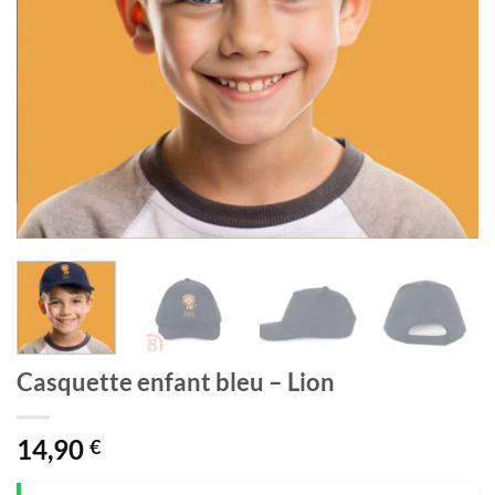
Casquette enfant bleu – Lion
14,90
€