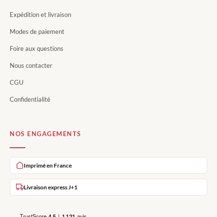
Expédition et livraison
Modes de paiement
Foire aux questions
Nous contacter
CGU
Confidentialité
NOS ENGAGEMENTS
Imprimé en France
Livraison express J+1