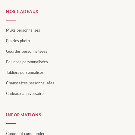
NOS CADEAUX
Mugs personnalisés
Puzzles photo
Gourdes personnalisées
Peluches personnalisées
Tabliers personnalisés
Chaussettes personnalisées
Cadeaux anniversaire
INFORMATIONS
Comment commander