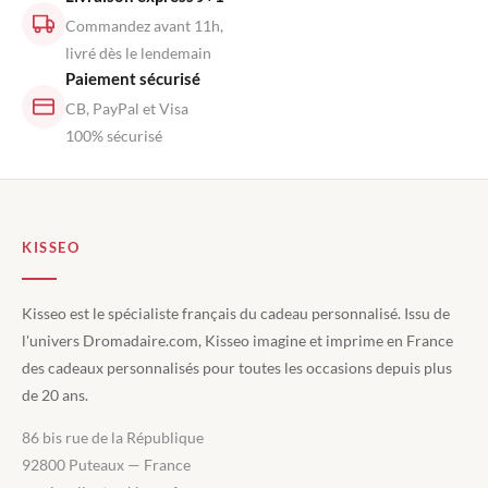
Commandez avant 11h,
livré dès le lendemain
Paiement sécurisé
CB, PayPal et Visa
100% sécurisé
KISSEO
Kisseo est le spécialiste français du cadeau personnalisé. Issu de
l'univers Dromadaire.com, Kisseo imagine et imprime en France
des cadeaux personnalisés pour toutes les occasions depuis plus
de 20 ans.
86 bis rue de la République
92800 Puteaux — France