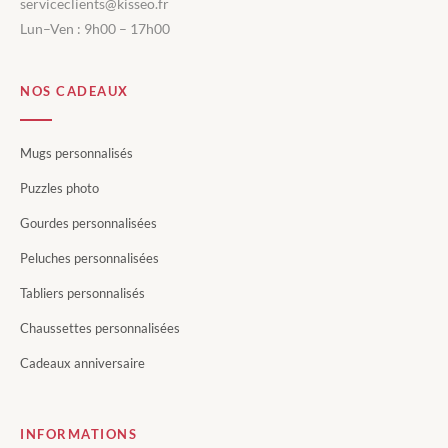
serviceclients@kisseo.fr
Lun–Ven : 9h00 – 17h00
NOS CADEAUX
Mugs personnalisés
Puzzles photo
Gourdes personnalisées
Peluches personnalisées
Tabliers personnalisés
Chaussettes personnalisées
Cadeaux anniversaire
INFORMATIONS