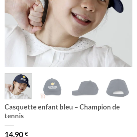
Casquette enfant bleu – Champion de
tennis
14,90
€