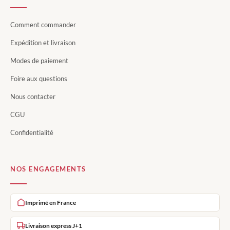
Comment commander
Expédition et livraison
Modes de paiement
Foire aux questions
Nous contacter
CGU
Confidentialité
NOS ENGAGEMENTS
Imprimé en France
Livraison express J+1